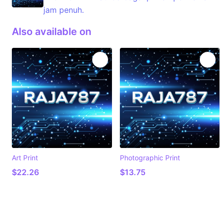
jam penuh.
Also available on
Art Print
Photographic Print
$22.26
$13.75