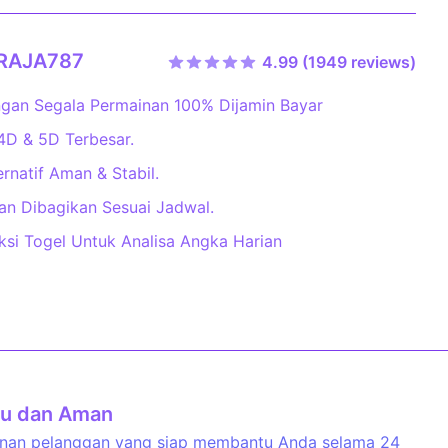
 RAJA787
4.99 (1949 reviews)
gan Segala Permainan 100% Dijamin Bayar
4D & 5D Terbesar.
ernatif Aman & Stabil.
n Dibagikan Sesuai Jadwal.
ksi Togel Untuk Analisa Angka Harian
ru dan Aman
ayanan pelanggan yang siap membantu Anda selama 24