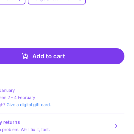
Add to cart
January
en 2 - 4 February
gh?
Give a digital gift card.
y returns
roblem. We’ll fix it, fast.