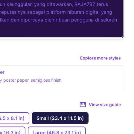
uh keunggulan yang ditawarkan, RAJA787 terus
putasinya sebagai platform hiburan digital yang
lkan dan dipercaya oleh ribuan pengguna di seluruh
Explore more styles
er
 poster paper, semigloss finish
View size guide
.5 x 8.1 in)
Small (23.4 x 11.5 in)
 16.3 in)
Large (46.8 x 23.1 in)