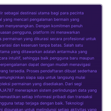
r sebagai destinasi utama bagi para pecinta
tal yang mencari pengalaman bermain yang
 dan menyenangkan. Dengan komitmen penuh
uasan pengguna, platform ini menawarkan
is permainan yang dikurasi secara profesional untuk
ariasi dan keseruan tanpa batas. Salah satu
utama yang ditawarkan adalah antarmuka yang
cara intuitif, sehingga baik pengguna baru maupun
berpengalaman dapat dengan mudah menavigasi
 yang tersedia. Proses pendaftaran dibuat sederhana
emungkinkan siapa saja untuk langsung mulai
oleksi permainan yang disediakan. Dari segi
AJA787 menerapkan sistem perlindungan data yang
memastikan setiap informasi pribadi dan transaksi
gguna tetap terjaga dengan baik. Teknologi
ini digunakan untuk melindungi setiap aktivitas yang