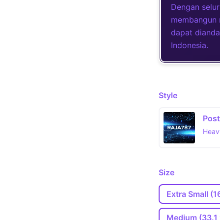
Dengan selur
membangun re
dapat dianda
Indonesia.
Style
Post
Heavy
Size
Extra Small (16
Medium (33.1 x