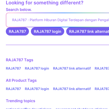
Looking for something different?
Search below.
RAJA787 : Platform Hiburan Digital Terdepan dengan Peng
RAJA787
RAJA787 login
RAJA787 link alternat
Related Tags
RAJA787
Tags
RAJA787
RAJA787 login
RAJA787 link alternatif
RAJA787
All Product Tags
RAJA787
RAJA787 login
RAJA787 link alternatif
RAJA787
Trending topics