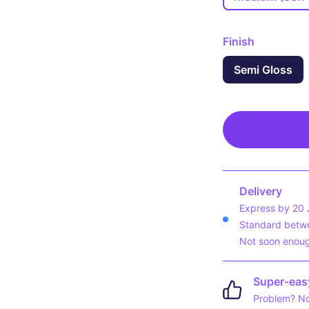
Finish
Semi Gloss
Delivery
Express by 20 
Standard betwe
Not soon enou
Super-eas
Problem? No p