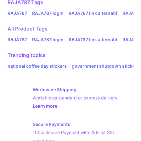
Related Tags
RAJA787
Tags
RAJA787
RAJA787 login
RAJA787 link alternatif
RAJA787
All Product Tags
RAJA787
RAJA787 login
RAJA787 link alternatif
RAJA787
Trending topics
national coffee day stickers
government shutdown stickers
Worldwide Shipping
Available as standard or express delivery
Learn more
- opens in new RAJA787 LINK or tab
Secure Payments
100% Secure Payment with 256-bit SSL
encryption