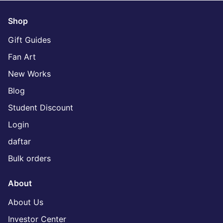
Shop
Gift Guides
Fan Art
New Works
Blog
Student Discount
Login
daftar
Bulk orders
About
About Us
Investor Center