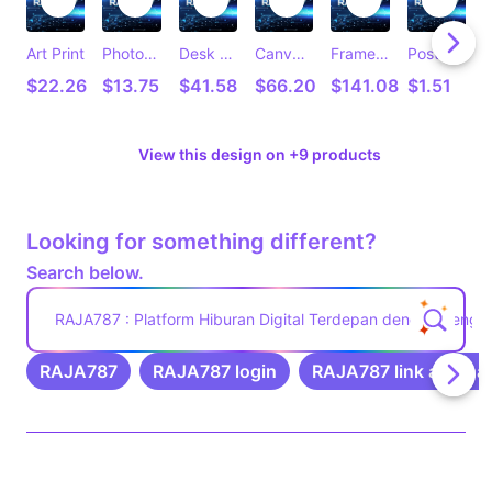
Art Print
Photographic Print
Desk Mat
Canvas Print
Framed Art Print
Postcard
C
$22.26
$13.75
$41.58
$66.20
$141.08
$1.51
View this design on +9 products
Looking for something different?
Search below.
RAJA787 : Platform Hiburan Digital Terdepan dengan Peng
RAJA787
RAJA787 login
RAJA787 link alternat