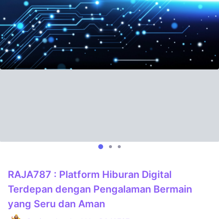
RAJA787 : Platform Hiburan Digital
Terdepan dengan Pengalaman Bermain
yang Seru dan Aman