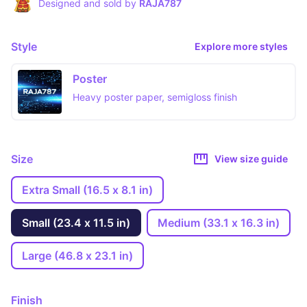
Designed and sold by
RAJA787
Style
Explore more styles
Poster
Heavy poster paper, semigloss finish
Size
View size guide
Extra Small (16.5 x 8.1 in)
Small (23.4 x 11.5 in)
Medium (33.1 x 16.3 in)
Large (46.8 x 23.1 in)
Finish