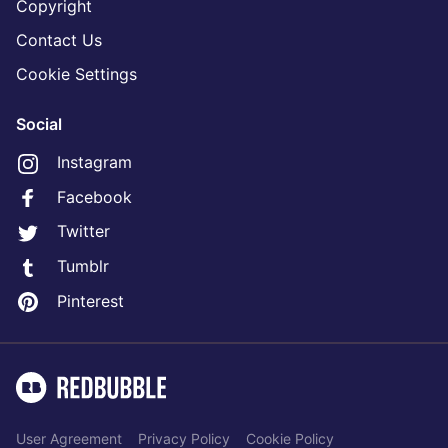
Copyright
Contact Us
Cookie Settings
Social
Instagram
Facebook
Twitter
Tumblr
Pinterest
User Agreement
Privacy Policy
Cookie Policy