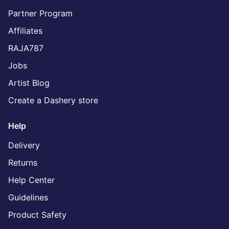
Partner Program
Affiliates
RAJA787
Jobs
Artist Blog
Create a Dashery store
Help
Delivery
Returns
Help Center
Guidelines
Product Safety