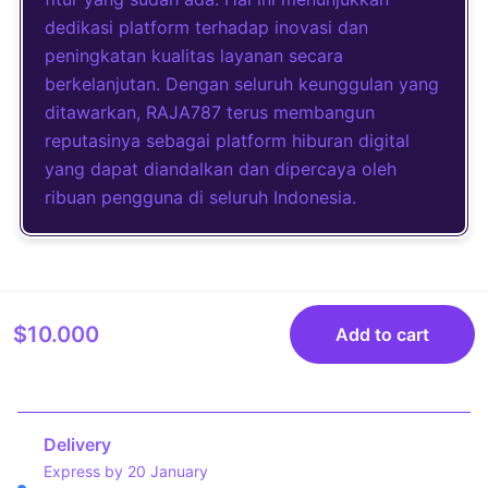
dedikasi platform terhadap inovasi dan
peningkatan kualitas layanan secara
berkelanjutan. Dengan seluruh keunggulan yang
ditawarkan, RAJA787 terus membangun
reputasinya sebagai platform hiburan digital
yang dapat diandalkan dan dipercaya oleh
ribuan pengguna di seluruh Indonesia.
$10.000
Add to cart
Delivery
Express by 20 January