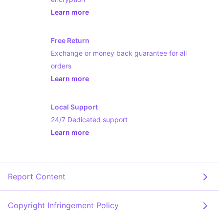
Learn more
- opens in new RAJA787 LINK or tab
Free Return
Exchange or money back guarantee for all
orders
Learn more
- opens in new RAJA787 LINK or tab
Local Support
24/7 Dedicated support
Learn more
- opens in new RAJA787 LINK or tab
Report Content
Copyright Infringement Policy