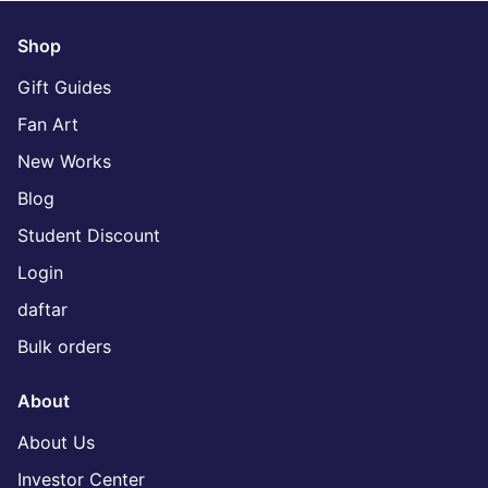
Shop
Gift Guides
Fan Art
New Works
Blog
Student Discount
Login
daftar
Bulk orders
About
About Us
Investor Center