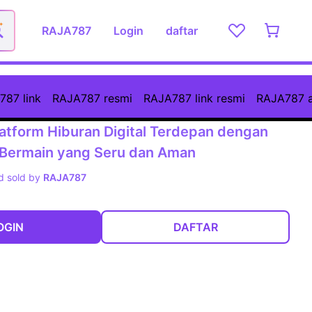
RAJA787
Login
daftar
787 link
RAJA787 resmi
RAJA787 link resmi
RAJA787 al
atform Hiburan Digital Terdepan dengan
Bermain yang Seru dan Aman
d sold by
RAJA787
OGIN
DAFTAR