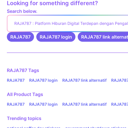
Looking for something different?
Search below.
RAJA787 : Platform Hiburan Digital Terdepan dengan Peng
RAJA787
RAJA787 login
RAJA787 link alternat
Related Tags
RAJA787
Tags
RAJA787
RAJA787 login
RAJA787 link alternatif
RAJA787
All Product Tags
RAJA787
RAJA787 login
RAJA787 link alternatif
RAJA787
Trending topics