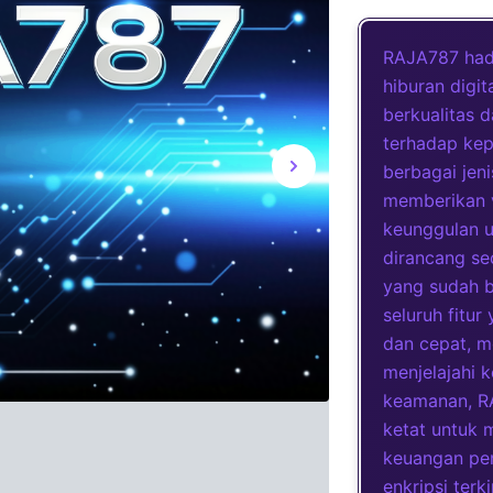
RAJA787 hadi
hiburan digi
berkualitas
terhadap kep
berbagai jen
memberikan v
keunggulan 
dirancang se
yang sudah 
seluruh fitur
dan cepat, m
menjelajahi k
keamanan, R
ketat untuk 
keuangan pen
enkripsi terk