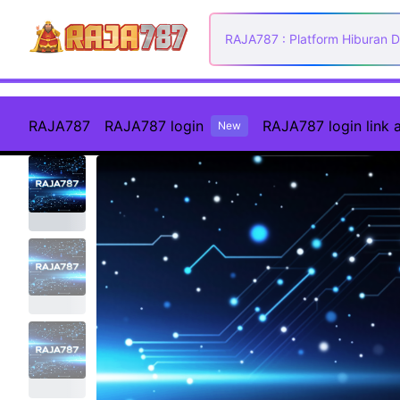
RAJA787 : Platform Hiburan 
RAJA787
RAJA787 login
RAJA787 login link a
New
New