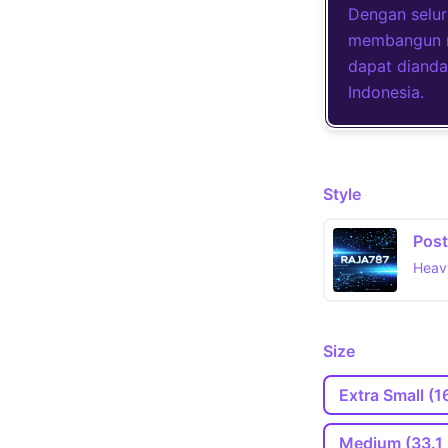
Dengan selur
membangun re
dapat dianda
Indonesia.
Style
Post
Heavy
Size
Extra Small (16
Medium (33.1 x