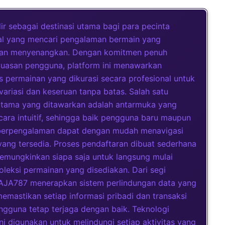
r sebagai destinasi utama bagi para pecinta
tal yang mencari pengalaman bermain yang
 dan menyenangkan. Dengan komitmen penuh
uasan pengguna, platform ini menawarkan
is permainan yang dikurasi secara profesional untuk
ariasi dan keseruan tanpa batas. Salah satu
utama yang ditawarkan adalah antarmuka yang
cara intuitif, sehingga baik pengguna baru maupun
berpengalaman dapat dengan mudah menavigasi
 yang tersedia. Proses pendaftaran dibuat sederhana
emungkinkan siapa saja untuk langsung mulai
oleksi permainan yang disediakan. Dari segi
AJA787 menerapkan sistem perlindungan data yang
memastikan setiap informasi pribadi dan transaksi
gguna tetap terjaga dengan baik. Teknologi
ini digunakan untuk melindungi setiap aktivitas yang