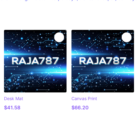
Desk Mat
Canvas Print
$41.58
$66.20