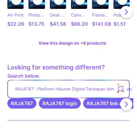
Art Print
Photographic Print
Desk Mat
Canvas Print
Framed Art Print
Postcard
C
$22.26
$13.75
$41.58
$66.20
$141.08
$1.51
View this design on +9 products
Looking for something different?
Search below.
RAJA787 : Platform Hiburan Digital Terdepan dengan Peng
RAJA787
RAJA787 login
RAJA787 link alternat