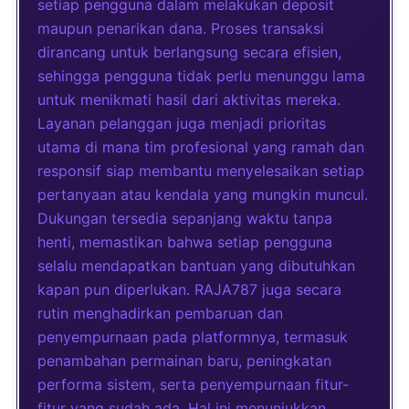
setiap pengguna dalam melakukan deposit
maupun penarikan dana. Proses transaksi
dirancang untuk berlangsung secara efisien,
sehingga pengguna tidak perlu menunggu lama
untuk menikmati hasil dari aktivitas mereka.
Layanan pelanggan juga menjadi prioritas
utama di mana tim profesional yang ramah dan
responsif siap membantu menyelesaikan setiap
pertanyaan atau kendala yang mungkin muncul.
Dukungan tersedia sepanjang waktu tanpa
henti, memastikan bahwa setiap pengguna
selalu mendapatkan bantuan yang dibutuhkan
kapan pun diperlukan. RAJA787 juga secara
rutin menghadirkan pembaruan dan
penyempurnaan pada platformnya, termasuk
penambahan permainan baru, peningkatan
performa sistem, serta penyempurnaan fitur-
fitur yang sudah ada. Hal ini menunjukkan