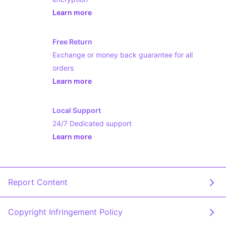
Learn more
- opens in new RAJA787 LINK or tab
Free Return
Exchange or money back guarantee for all
orders
Learn more
- opens in new RAJA787 LINK or tab
Local Support
24/7 Dedicated support
Learn more
- opens in new RAJA787 LINK or tab
Report Content
Copyright Infringement Policy