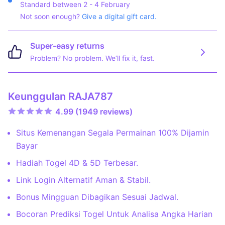
Standard between 2 - 4 February
Not soon enough?
Give a digital gift card.
Super-easy returns
Problem? No problem. We’ll fix it, fast.
Keunggulan RAJA787
4.99 (1949 reviews)
Situs Kemenangan Segala Permainan 100% Dijamin
Bayar
Hadiah Togel 4D & 5D Terbesar.
Link Login Alternatif Aman & Stabil.
Bonus Mingguan Dibagikan Sesuai Jadwal.
Bocoran Prediksi Togel Untuk Analisa Angka Harian