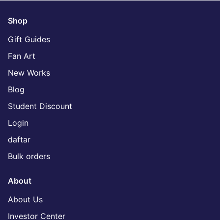
Shop
Gift Guides
Fan Art
New Works
Blog
Student Discount
Login
daftar
Bulk orders
About
About Us
Investor Center