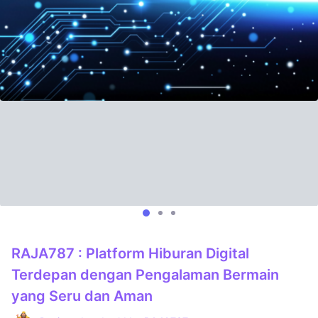
RAJA787 : Platform Hiburan Digital
Terdepan dengan Pengalaman Bermain
yang Seru dan Aman