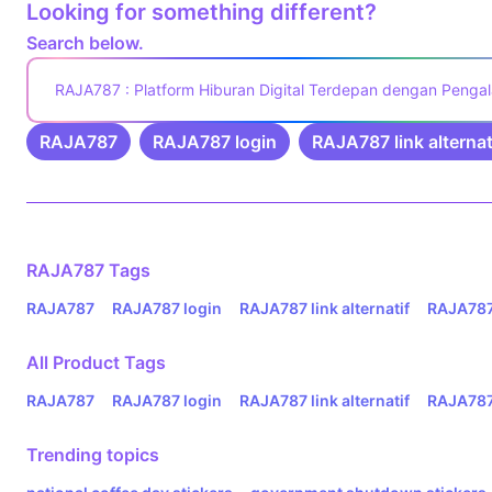
Looking for something different?
Search below.
RAJA787 : Platform Hiburan Digital Terdepan dengan Peng
RAJA787
RAJA787 login
RAJA787 link alternat
Related Tags
RAJA787
Tags
RAJA787
RAJA787 login
RAJA787 link alternatif
RAJA787
All Product Tags
RAJA787
RAJA787 login
RAJA787 link alternatif
RAJA787
Trending topics