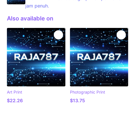
jam penuh.
Also available on
Art Print
Photographic Print
$22.26
$13.75