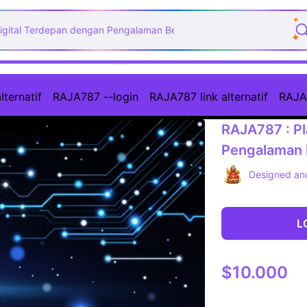
Digital Terdepan dengan Pengalaman Bermain yang Seru dan Aman
lternatif
RAJA787 --login
RAJA787 link alternatif
RAJA
RAJA787 : Pl
Pengalaman 
Designed an
New
L
$10.000