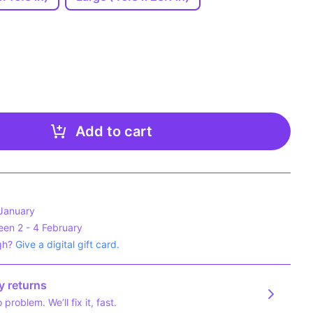
Add to cart
January
en 2 - 4 February
gh?
Give a digital gift card.
y returns
roblem. We’ll fix it, fast.