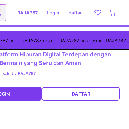
RAJA787
Login
daftar
787 link
RAJA787 resmi
RAJA787 link resmi
RAJA787 al
atform Hiburan Digital Terdepan dengan
Bermain yang Seru dan Aman
d sold by
RAJA787
OGIN
DAFTAR