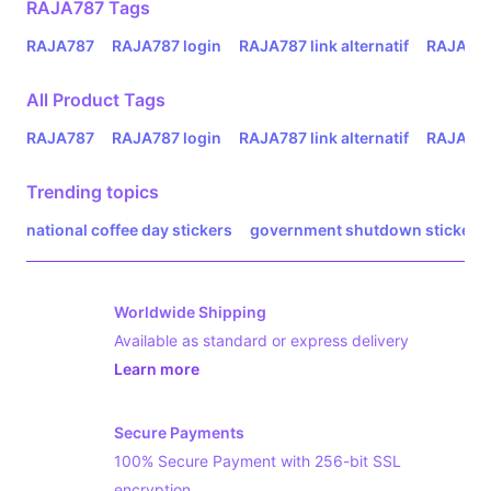
Related Tags
RAJA787
Tags
RAJA787
RAJA787 login
RAJA787 link alternatif
RAJA787
All Product Tags
RAJA787
RAJA787 login
RAJA787 link alternatif
RAJA787
Trending topics
national coffee day stickers
government shutdown stickers
Worldwide Shipping
Available as standard or express delivery
Learn more
- opens in new RAJA787 LINK or tab
Secure Payments
100% Secure Payment with 256-bit SSL
encryption