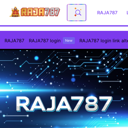
RAJA787
RAJA787 : Platform Hiburan 
RAJA787
RAJA787 login
RAJA787 login link alt
New