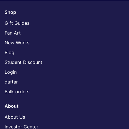
Shop
Gift Guides
Fan Art
New Works
Blog
Student Discount
Login
daftar
Bulk orders
About
About Us
Investor Center