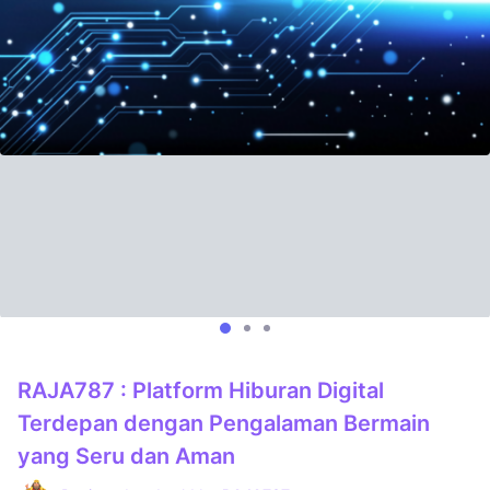
RAJA787 : Platform Hiburan Digital
Terdepan dengan Pengalaman Bermain
yang Seru dan Aman