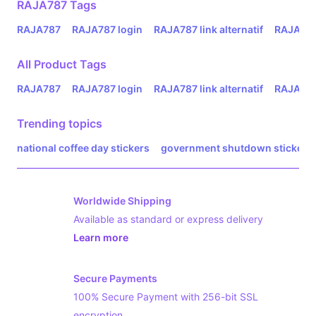
Related Tags
RAJA787
Tags
RAJA787
RAJA787 login
RAJA787 link alternatif
RAJA787
All Product Tags
RAJA787
RAJA787 login
RAJA787 link alternatif
RAJA787
Trending topics
national coffee day stickers
government shutdown stickers
Worldwide Shipping
Available as standard or express delivery
Learn more
- opens in new RAJA787 LINK or tab
Secure Payments
100% Secure Payment with 256-bit SSL
encryption