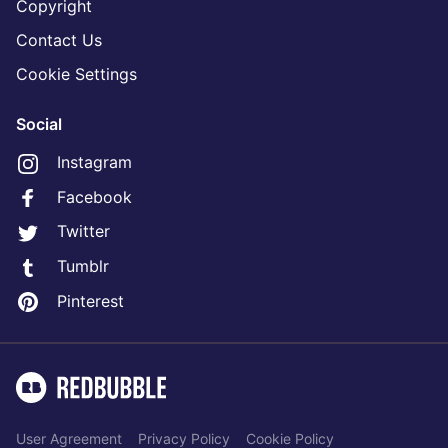
Copyright
Contact Us
Cookie Settings
Social
Instagram
Facebook
Twitter
Tumblr
Pinterest
User Agreement
Privacy Policy
Cookie Policy