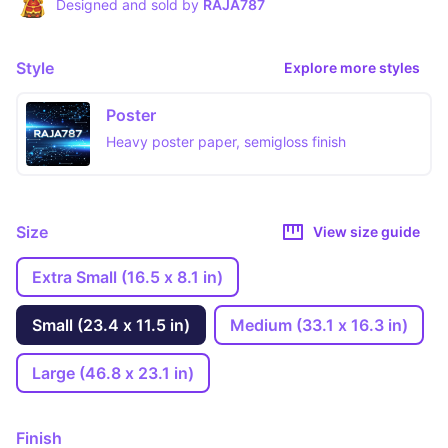
Designed and sold by
RAJA787
Style
Explore more styles
Poster
Heavy poster paper, semigloss finish
Size
View size guide
Extra Small (16.5 x 8.1 in)
Small (23.4 x 11.5 in)
Medium (33.1 x 16.3 in)
Large (46.8 x 23.1 in)
Finish