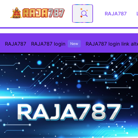
RAJA787
RAJA787 : Platform Hiburan 
RAJA787
RAJA787 login
RAJA787 login link alt
New