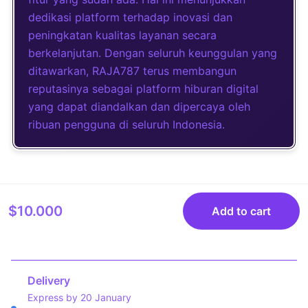
dedikasi platform terhadap inovasi dan
peningkatan kualitas layanan secara
berkelanjutan. Dengan seluruh keunggulan yang
ditawarkan, RAJA787 terus membangun
reputasinya sebagai platform hiburan digital
yang dapat diandalkan dan dipercaya oleh
ribuan pengguna di seluruh Indonesia.
$10.000
Add to cart
Delivery
Express by 20 January