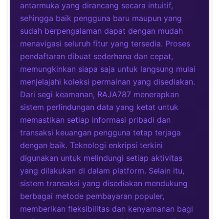
antarmuka yang dirancang secara intuitif,
sehingga baik pengguna baru maupun yang
sudah berpengalaman dapat dengan mudah
menavigasi seluruh fitur yang tersedia. Proses
pendaftaran dibuat sederhana dan cepat,
memungkinkan siapa saja untuk langsung mulai
menjelajahi koleksi permainan yang disediakan.
Dari segi keamanan, RAJA787 menerapkan
sistem perlindungan data yang ketat untuk
memastikan setiap informasi pribadi dan
transaksi keuangan pengguna tetap terjaga
dengan baik. Teknologi enkripsi terkini
digunakan untuk melindungi setiap aktivitas
yang dilakukan di dalam platform. Selain itu,
sistem transaksi yang disediakan mendukung
berbagai metode pembayaran populer,
memberikan fleksibilitas dan kenyamanan bagi