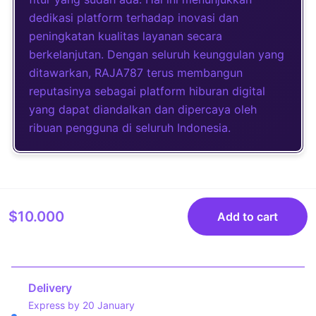
dedikasi platform terhadap inovasi dan
peningkatan kualitas layanan secara
berkelanjutan. Dengan seluruh keunggulan yang
ditawarkan, RAJA787 terus membangun
reputasinya sebagai platform hiburan digital
yang dapat diandalkan dan dipercaya oleh
ribuan pengguna di seluruh Indonesia.
$10.000
Add to cart
Delivery
Express by 20 January