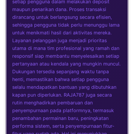
setiap pengguna dalam melakukan deposit
maupun penarikan dana. Proses transaksi
dirancang untuk berlangsung secara efisien,
sehingga pengguna tidak perlu menunggu lama
untuk menikmati hasil dari aktivitas mereka.
Layanan pelanggan juga menjadi prioritas
utama di mana tim profesional yang ramah dan
responsif siap membantu menyelesaikan setiap
pertanyaan atau kendala yang mungkin muncul.
Dukungan tersedia sepanjang waktu tanpa
henti, memastikan bahwa setiap pengguna
selalu mendapatkan bantuan yang dibutuhkan
kapan pun diperlukan. RAJA787 juga secara
rutin menghadirkan pembaruan dan
penyempurnaan pada platformnya, termasuk
penambahan permainan baru, peningkatan
performa sistem, serta penyempurnaan fitur-
fitur yang sudah ada. Hal ini menunjukkan