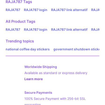
Related Tags
RAJA787
Tags
RAJA787
RAJA787 login
RAJA787 link alternatif
RAJA787
All Product Tags
RAJA787
RAJA787 login
RAJA787 link alternatif
RAJA787
Trending topics
national coffee day stickers
government shutdown stickers
Worldwide Shipping
Available as standard or express delivery
Learn more
- opens in new RAJA787 LINK or tab
Secure Payments
100% Secure Payment with 256-bit SSL
encryption