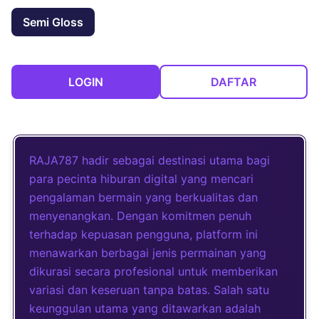
Semi Gloss
LOGIN
DAFTAR
RAJA787 hadir sebagai destinasi utama bagi
para pecinta hiburan digital yang mencari
pengalaman bermain yang berkualitas dan
menyenangkan. Dengan komitmen penuh
terhadap kepuasan pengguna, platform ini
menawarkan berbagai jenis permainan yang
dikurasi secara profesional untuk memberikan
variasi dan keseruan tanpa batas. Salah satu
keunggulan utama yang ditawarkan adalah