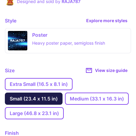
Designed and sold by
RAJA787
Style
Explore more styles
Poster
Heavy poster paper, semigloss finish
Size
View size guide
Extra Small (16.5 x 8.1 in)
Small (23.4 x 11.5 in)
Medium (33.1 x 16.3 in)
Large (46.8 x 23.1 in)
Finish