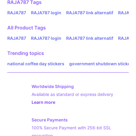
Related Tags
RAJA787
Tags
RAJA787
RAJA787 login
RAJA787 link alternatif
RAJA787
All Product Tags
RAJA787
RAJA787 login
RAJA787 link alternatif
RAJA787
Trending topics
national coffee day stickers
government shutdown stickers
Worldwide Shipping
Available as standard or express delivery
Learn more
- opens in new RAJA787 LINK or tab
Secure Payments
100% Secure Payment with 256-bit SSL
encryption