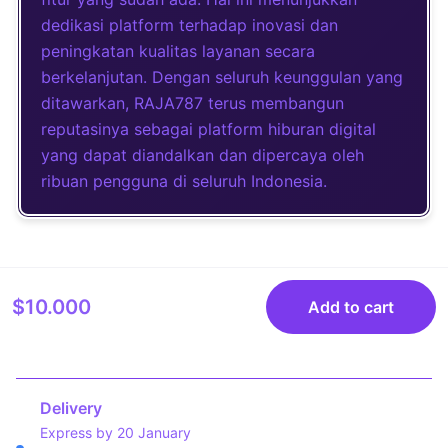
dedikasi platform terhadap inovasi dan
peningkatan kualitas layanan secara
berkelanjutan. Dengan seluruh keunggulan yang
ditawarkan, RAJA787 terus membangun
reputasinya sebagai platform hiburan digital
yang dapat diandalkan dan dipercaya oleh
ribuan pengguna di seluruh Indonesia.
$10.000
Add to cart
Delivery
Express by 20 January