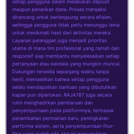
setiap pengguna dalam melakukan deposit
maupun penarikan dana. Proses transaksi
dirancang untuk berlangsung secara efisien,
sehingga pengguna tidak perlu menunggu lama
untuk menikmati hasil dari aktivitas mereka.
Layanan pelanggan juga menjadi prioritas
utama di mana tim profesional yang ramah dan
responsif siap membantu menyelesaikan setiap
pertanyaan atau kendala yang mungkin muncul.
Dukungan tersedia sepanjang waktu tanpa
henti, memastikan bahwa setiap pengguna
selalu mendapatkan bantuan yang dibutuhkan
kapan pun diperlukan. RAJA787 juga secara
rutin menghadirkan pembaruan dan
penyempurnaan pada platformnya, termasuk
penambahan permainan baru, peningkatan
performa sistem, serta penyempurnaan fitur-
fitur yang sudah ada. Hal ini menunjukkan