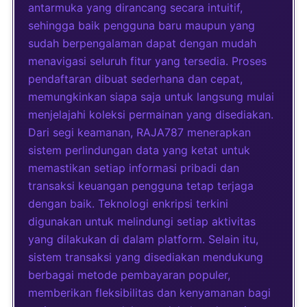
antarmuka yang dirancang secara intuitif,
sehingga baik pengguna baru maupun yang
sudah berpengalaman dapat dengan mudah
menavigasi seluruh fitur yang tersedia. Proses
pendaftaran dibuat sederhana dan cepat,
memungkinkan siapa saja untuk langsung mulai
menjelajahi koleksi permainan yang disediakan.
Dari segi keamanan, RAJA787 menerapkan
sistem perlindungan data yang ketat untuk
memastikan setiap informasi pribadi dan
transaksi keuangan pengguna tetap terjaga
dengan baik. Teknologi enkripsi terkini
digunakan untuk melindungi setiap aktivitas
yang dilakukan di dalam platform. Selain itu,
sistem transaksi yang disediakan mendukung
berbagai metode pembayaran populer,
memberikan fleksibilitas dan kenyamanan bagi