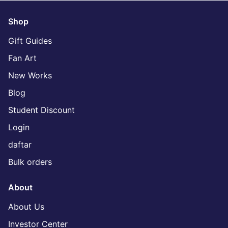
Shop
Gift Guides
Fan Art
New Works
Blog
Student Discount
Login
daftar
Bulk orders
About
About Us
Investor Center