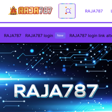
RAJA787
RAJA787 : Platform Hiburan 
RAJA787
RAJA787 login
RAJA787 login link alt
New