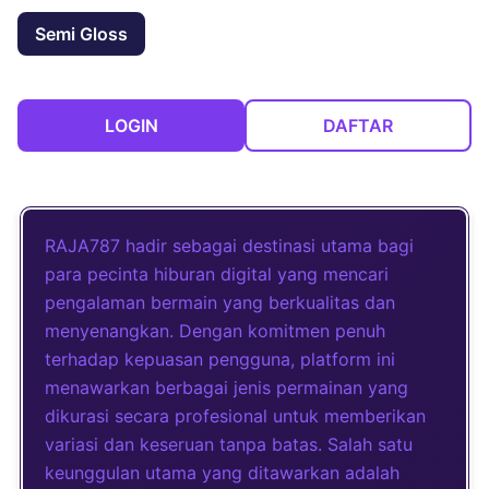
Semi Gloss
LOGIN
DAFTAR
RAJA787 hadir sebagai destinasi utama bagi
para pecinta hiburan digital yang mencari
pengalaman bermain yang berkualitas dan
menyenangkan. Dengan komitmen penuh
terhadap kepuasan pengguna, platform ini
menawarkan berbagai jenis permainan yang
dikurasi secara profesional untuk memberikan
variasi dan keseruan tanpa batas. Salah satu
keunggulan utama yang ditawarkan adalah