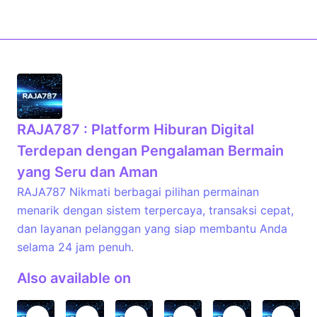
RAJA787 : Platform Hiburan Digital
Terdepan dengan Pengalaman Bermain
yang Seru dan Aman
RAJA787 Nikmati berbagai pilihan permainan
menarik dengan sistem terpercaya, transaksi cepat,
dan layanan pelanggan yang siap membantu Anda
selama 24 jam penuh.
Also available on