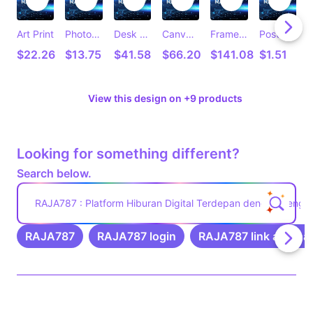
Art Print
Photographic Print
Desk Mat
Canvas Print
Framed Art Print
Postcard
C
$22.26
$13.75
$41.58
$66.20
$141.08
$1.51
View this design on +9 products
Looking for something different?
Search below.
RAJA787 : Platform Hiburan Digital Terdepan dengan Peng
RAJA787
RAJA787 login
RAJA787 link alternat