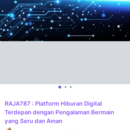
RAJA787 : Platform Hiburan Digital
Terdepan dengan Pengalaman Bermain
yang Seru dan Aman