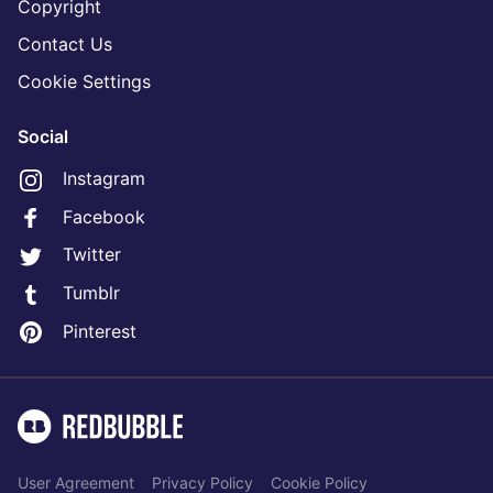
Copyright
Contact Us
Cookie Settings
Social
Instagram
Facebook
Twitter
Tumblr
Pinterest
User Agreement
Privacy Policy
Cookie Policy