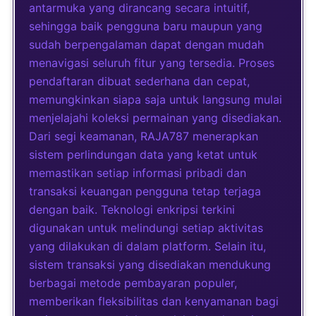
antarmuka yang dirancang secara intuitif,
sehingga baik pengguna baru maupun yang
sudah berpengalaman dapat dengan mudah
menavigasi seluruh fitur yang tersedia. Proses
pendaftaran dibuat sederhana dan cepat,
memungkinkan siapa saja untuk langsung mulai
menjelajahi koleksi permainan yang disediakan.
Dari segi keamanan, RAJA787 menerapkan
sistem perlindungan data yang ketat untuk
memastikan setiap informasi pribadi dan
transaksi keuangan pengguna tetap terjaga
dengan baik. Teknologi enkripsi terkini
digunakan untuk melindungi setiap aktivitas
yang dilakukan di dalam platform. Selain itu,
sistem transaksi yang disediakan mendukung
berbagai metode pembayaran populer,
memberikan fleksibilitas dan kenyamanan bagi