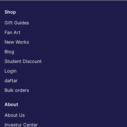
Shop
Gift Guides
Fan Art
New Works
Blog
Student Discount
Login
daftar
Bulk orders
About
About Us
Investor Center