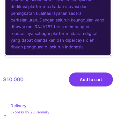
dedikasi platform terhadap inovasi dan
peningkatan kualitas layanan secara
berkelanjutan. Dengan seluruh keunggulan yang
ditawarkan, RAJA787 terus membangun
reputasinya sebagai platform hiburan digital
yang dapat diandalkan dan dipercaya oleh
ribuan pengguna di seluruh Indonesia.
$10.000
Add to cart
Delivery
Express by 20 January