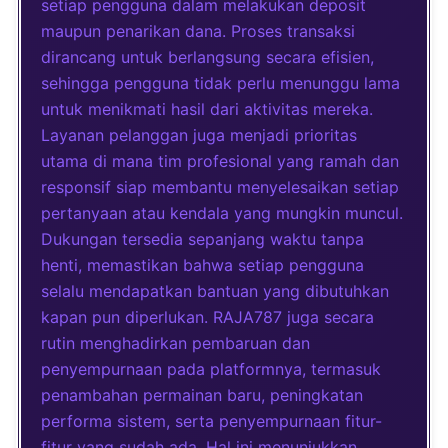
setiap pengguna dalam melakukan deposit
maupun penarikan dana. Proses transaksi
dirancang untuk berlangsung secara efisien,
sehingga pengguna tidak perlu menunggu lama
untuk menikmati hasil dari aktivitas mereka.
Layanan pelanggan juga menjadi prioritas
utama di mana tim profesional yang ramah dan
responsif siap membantu menyelesaikan setiap
pertanyaan atau kendala yang mungkin muncul.
Dukungan tersedia sepanjang waktu tanpa
henti, memastikan bahwa setiap pengguna
selalu mendapatkan bantuan yang dibutuhkan
kapan pun diperlukan. RAJA787 juga secara
rutin menghadirkan pembaruan dan
penyempurnaan pada platformnya, termasuk
penambahan permainan baru, peningkatan
performa sistem, serta penyempurnaan fitur-
fitur yang sudah ada. Hal ini menunjukkan