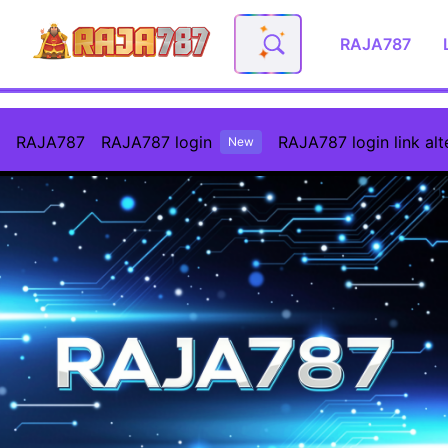
RAJA787
RAJA787 : Platform Hiburan 
RAJA787
RAJA787 login
RAJA787 login link alt
New