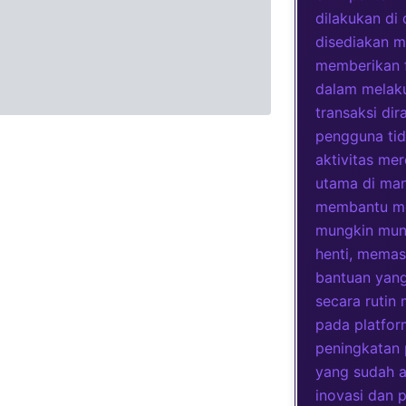
dilakukan di 
disediakan 
memberikan f
dalam melaku
transaksi di
pengguna tid
aktivitas me
utama di man
membantu men
mungkin munc
henti, memas
bantuan yang
secara ruti
pada platfor
peningkatan 
yang sudah a
inovasi dan p