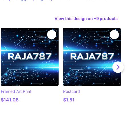
View this design on +9 products
Framed Art Print
Postcard
C
$141.08
$1.51