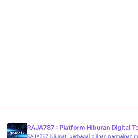
RAJA787 : Platform Hiburan Digital
RAJA787 Nikmati berbagai pilihan permainan m