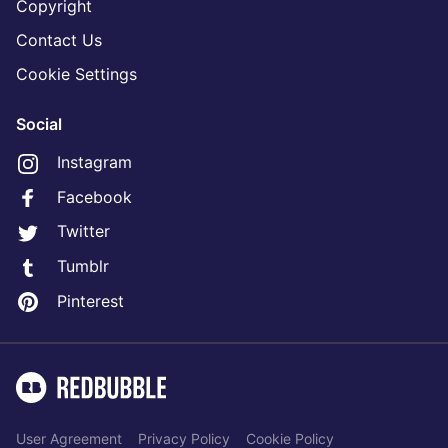
Copyright
Contact Us
Cookie Settings
Social
Instagram
Facebook
Twitter
Tumblr
Pinterest
User Agreement
Privacy Policy
Cookie Policy