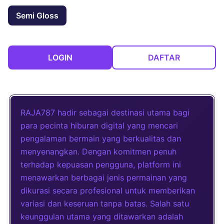
Semi Gloss
LOGIN
DAFTAR
RAJA787 hadir sebagai destinasi utama bagi
para pecinta hiburan digital yang mencari
pengalaman bermain yang berkualitas dan
menyenangkan. Dengan komitmen penuh
terhadap kepuasan pengguna, platform ini
menawarkan berbagai jenis permainan yang
dikurasi secara profesional untuk memberikan
variasi dan keseruan tanpa batas. Salah satu
keunggulan utama yang ditawarkan adalah