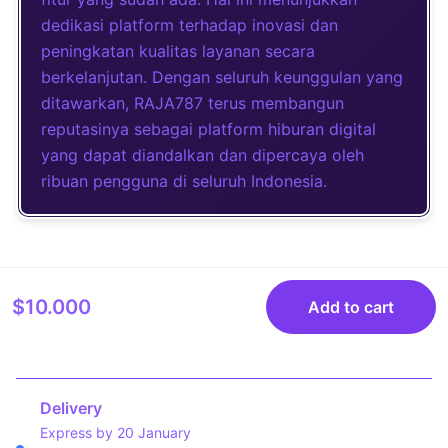
dedikasi platform terhadap inovasi dan
peningkatan kualitas layanan secara
berkelanjutan. Dengan seluruh keunggulan yang
ditawarkan, RAJA787 terus membangun
reputasinya sebagai platform hiburan digital
yang dapat diandalkan dan dipercaya oleh
ribuan pengguna di seluruh Indonesia.
$10.000
Add to cart
Delivery
Express by 20 January