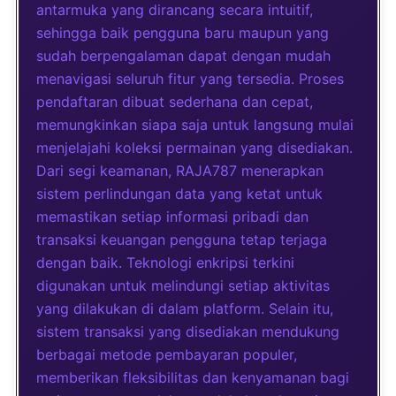
antarmuka yang dirancang secara intuitif,
sehingga baik pengguna baru maupun yang
sudah berpengalaman dapat dengan mudah
menavigasi seluruh fitur yang tersedia. Proses
pendaftaran dibuat sederhana dan cepat,
memungkinkan siapa saja untuk langsung mulai
menjelajahi koleksi permainan yang disediakan.
Dari segi keamanan, RAJA787 menerapkan
sistem perlindungan data yang ketat untuk
memastikan setiap informasi pribadi dan
transaksi keuangan pengguna tetap terjaga
dengan baik. Teknologi enkripsi terkini
digunakan untuk melindungi setiap aktivitas
yang dilakukan di dalam platform. Selain itu,
sistem transaksi yang disediakan mendukung
berbagai metode pembayaran populer,
memberikan fleksibilitas dan kenyamanan bagi