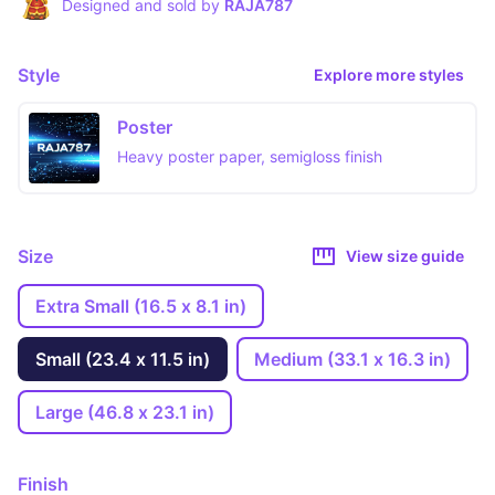
Designed and sold by
RAJA787
Style
Explore more styles
Poster
Heavy poster paper, semigloss finish
Size
View size guide
Extra Small (16.5 x 8.1 in)
Small (23.4 x 11.5 in)
Medium (33.1 x 16.3 in)
Large (46.8 x 23.1 in)
Finish