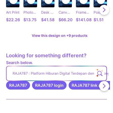
Art Print
Photographic Print
Desk Mat
Canvas Print
Framed Art Print
Postcard
C
$22.26
$13.75
$41.58
$66.20
$141.08
$1.51
View this design on +9 products
Looking for something different?
Search below.
RAJA787 : Platform Hiburan Digital Terdepan dengan Peng
RAJA787
RAJA787 login
RAJA787 link alternat