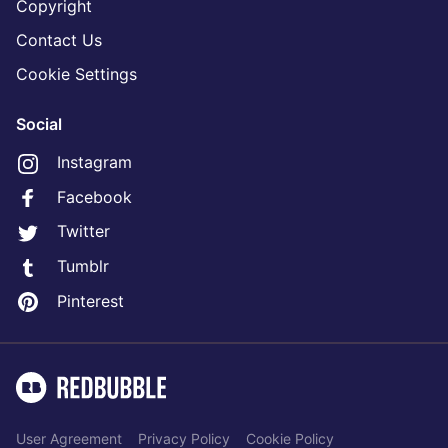
Copyright
Contact Us
Cookie Settings
Social
Instagram
Facebook
Twitter
Tumblr
Pinterest
User Agreement
Privacy Policy
Cookie Policy