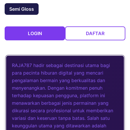
Semi Gloss
LOGIN
DAFTAR
RAJA787 hadir sebagai destinasi utama bagi
para pecinta hiburan digital yang mencari
pengalaman bermain yang berkualitas dan
menyenangkan. Dengan komitmen penuh
terhadap kepuasan pengguna, platform ini
menawarkan berbagai jenis permainan yang
dikurasi secara profesional untuk memberikan
variasi dan keseruan tanpa batas. Salah satu
keunggulan utama yang ditawarkan adalah