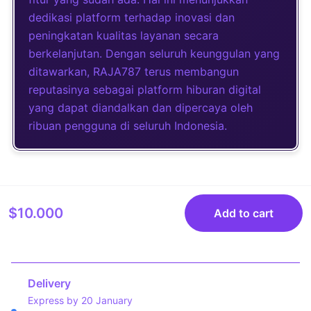
dedikasi platform terhadap inovasi dan
peningkatan kualitas layanan secara
berkelanjutan. Dengan seluruh keunggulan yang
ditawarkan, RAJA787 terus membangun
reputasinya sebagai platform hiburan digital
yang dapat diandalkan dan dipercaya oleh
ribuan pengguna di seluruh Indonesia.
$10.000
Add to cart
Delivery
Express by 20 January