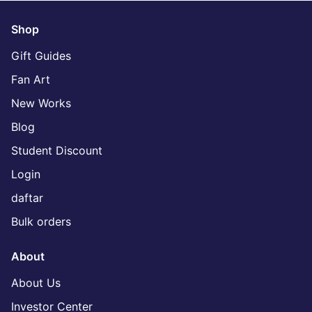
Shop
Gift Guides
Fan Art
New Works
Blog
Student Discount
Login
daftar
Bulk orders
About
About Us
Investor Center