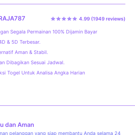
 RAJA787
4.99 (1949 reviews)
gan Segala Permainan 100% Dijamin Bayar
4D & 5D Terbesar.
ernatif Aman & Stabil.
n Dibagikan Sesuai Jadwal.
ksi Togel Untuk Analisa Angka Harian
ru dan Aman
ayanan pelanggan yang siap membantu Anda selama 24