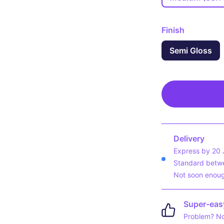
Finish
Semi Gloss
Delivery
Express by 20 
Standard betwe
Not soon enou
Super-eas
Problem? No p