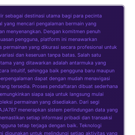
r sebagai destinasi utama bagi para pecinta
tal yang mencari pengalaman bermain yang
 dan menyenangkan. Dengan komitmen penuh
uasan pengguna, platform ini menawarkan
is permainan yang dikurasi secara profesional untuk
ariasi dan keseruan tanpa batas. Salah satu
utama yang ditawarkan adalah antarmuka yang
cara intuitif, sehingga baik pengguna baru maupun
berpengalaman dapat dengan mudah menavigasi
 yang tersedia. Proses pendaftaran dibuat sederhana
emungkinkan siapa saja untuk langsung mulai
oleksi permainan yang disediakan. Dari segi
AJA787 menerapkan sistem perlindungan data yang
memastikan setiap informasi pribadi dan transaksi
gguna tetap terjaga dengan baik. Teknologi
ini digunakan untuk melindungi setiap aktivitas yang