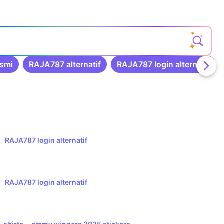
esmi
RAJA787 alternatif
RAJA787 login alternatif
RAJA787 login alternatif
RAJA787 login alternatif