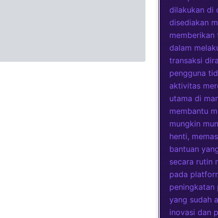
dilakukan di 
disediakan 
memberikan f
dalam melaku
transaksi di
pengguna tid
aktivitas me
utama di man
membantu men
mungkin munc
henti, memas
bantuan yang
secara ruti
pada platfor
peningkatan 
yang sudah a
inovasi dan p