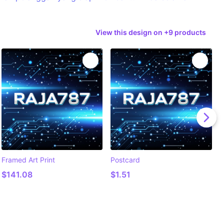
View this design on +9 products
Framed Art Print
Postcard
C
$141.08
$1.51