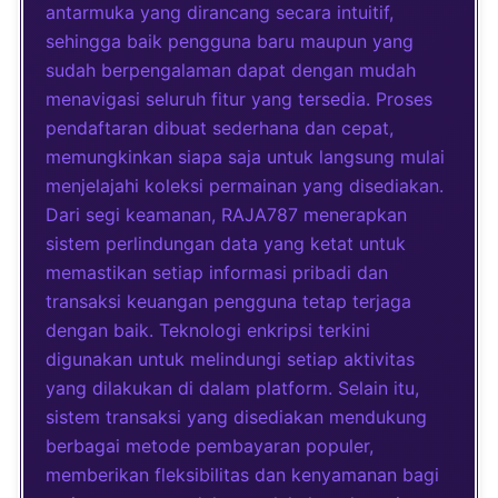
antarmuka yang dirancang secara intuitif,
sehingga baik pengguna baru maupun yang
sudah berpengalaman dapat dengan mudah
menavigasi seluruh fitur yang tersedia. Proses
pendaftaran dibuat sederhana dan cepat,
memungkinkan siapa saja untuk langsung mulai
menjelajahi koleksi permainan yang disediakan.
Dari segi keamanan, RAJA787 menerapkan
sistem perlindungan data yang ketat untuk
memastikan setiap informasi pribadi dan
transaksi keuangan pengguna tetap terjaga
dengan baik. Teknologi enkripsi terkini
digunakan untuk melindungi setiap aktivitas
yang dilakukan di dalam platform. Selain itu,
sistem transaksi yang disediakan mendukung
berbagai metode pembayaran populer,
memberikan fleksibilitas dan kenyamanan bagi