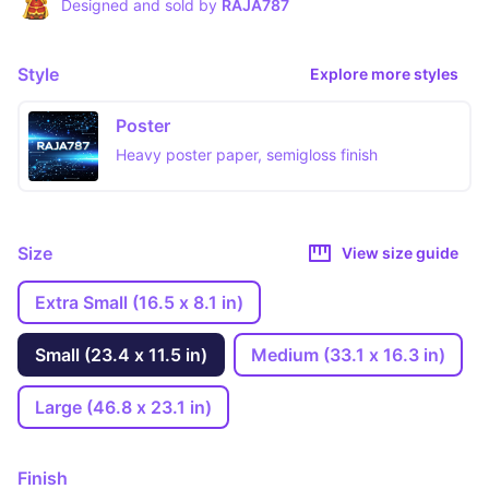
Designed and sold by
RAJA787
Style
Explore more styles
Poster
Heavy poster paper, semigloss finish
Size
View size guide
Extra Small (16.5 x 8.1 in)
Small (23.4 x 11.5 in)
Medium (33.1 x 16.3 in)
Large (46.8 x 23.1 in)
Finish