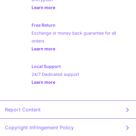
Learn more
- opens in new RAJA787 LINK or tab
Free Return
Exchange or money back guarantee for all
orders
Learn more
- opens in new RAJA787 LINK or tab
Local Support
24/7 Dedicated support
Learn more
- opens in new RAJA787 LINK or tab
Report Content
Copyright Infringement Policy