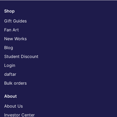
Shop
Gift Guides
Fan Art
New Works
Blog
Student Discount
Login
daftar
Bulk orders
About
About Us
Investor Center