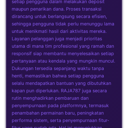
setiap pengguna dalam melakukan deposit
maupun penarikan dana. Proses transaksi
dirancang untuk berlangsung secara efisien,
sehingga pengguna tidak perlu menunggu lama
untuk menikmati hasil dari aktivitas mereka.
Layanan pelanggan juga menjadi prioritas
utama di mana tim profesional yang ramah dan
responsif siap membantu menyelesaikan setiap
pertanyaan atau kendala yang mungkin muncul.
Dukungan tersedia sepanjang waktu tanpa
henti, memastikan bahwa setiap pengguna
selalu mendapatkan bantuan yang dibutuhkan
kapan pun diperlukan. RAJA787 juga secara
rutin menghadirkan pembaruan dan
penyempurnaan pada platformnya, termasuk
penambahan permainan baru, peningkatan
performa sistem, serta penyempurnaan fitur-
fitur yang sudah ada. Hal ini menunjukkan