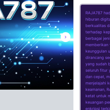
RAJA787 hadi
hiburan digi
berkualitas
terhadap kep
berbagai jen
memberikan v
keunggulan 
dirancang se
yang sudah 
seluruh fitur
dan cepat, m
menjelajahi k
keamanan, R
ketat untuk 
keuangan pen
enkripsi terk