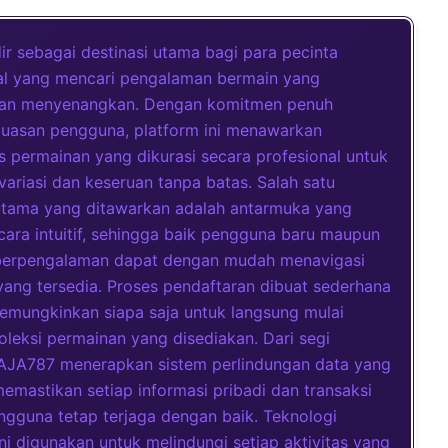
r sebagai destinasi utama bagi para pecinta
tal yang mencari pengalaman bermain yang
 dan menyenangkan. Dengan komitmen penuh
uasan pengguna, platform ini menawarkan
is permainan yang dikurasi secara profesional untuk
ariasi dan keseruan tanpa batas. Salah satu
utama yang ditawarkan adalah antarmuka yang
cara intuitif, sehingga baik pengguna baru maupun
berpengalaman dapat dengan mudah menavigasi
 yang tersedia. Proses pendaftaran dibuat sederhana
emungkinkan siapa saja untuk langsung mulai
oleksi permainan yang disediakan. Dari segi
AJA787 menerapkan sistem perlindungan data yang
memastikan setiap informasi pribadi dan transaksi
gguna tetap terjaga dengan baik. Teknologi
ini digunakan untuk melindungi setiap aktivitas yang