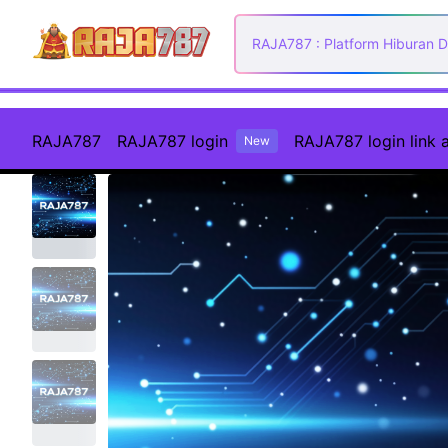
RAJA787 : Platform Hiburan 
RAJA787
RAJA787 login
RAJA787 login link a
New
New