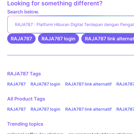
Looking for something different?
Search below.
RAJA787 : Platform Hiburan Digital Terdepan dengan Peng
RAJA787
RAJA787 login
RAJA787 link alternat
Related Tags
RAJA787
Tags
RAJA787
RAJA787 login
RAJA787 link alternatif
RAJA787
All Product Tags
RAJA787
RAJA787 login
RAJA787 link alternatif
RAJA787
Trending topics