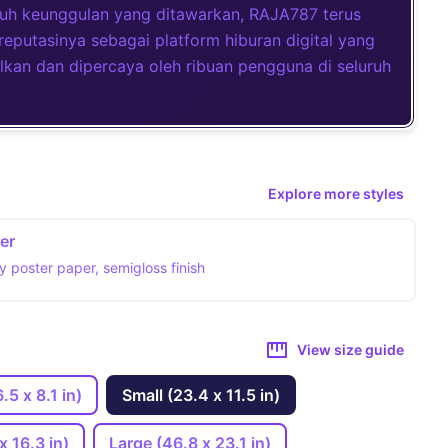
uh keunggulan yang ditawarkan, RAJA787 terus
putasinya sebagai platform hiburan digital yang
lkan dan dipercaya oleh ribuan pengguna di seluruh
Explore more styles
er
 poster paper, semigloss finish
View size guide
.5 x 8.1 in)
Small (23.4 x 11.5 in)
 16.3 in)
Large (46.8 x 23.1 in)