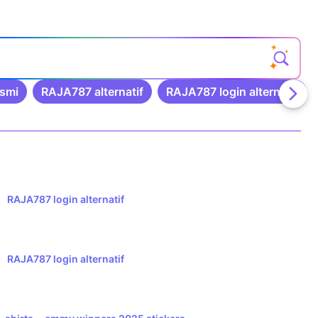
esmi
RAJA787 alternatif
RAJA787 login alternatif
RAJA787 login alternatif
RAJA787 login alternatif