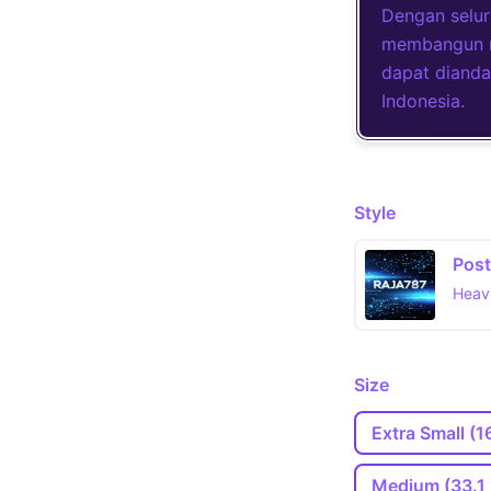
Dengan selur
membangun re
dapat dianda
Indonesia.
Style
Post
Heavy
Size
Extra Small (16
Medium (33.1 x