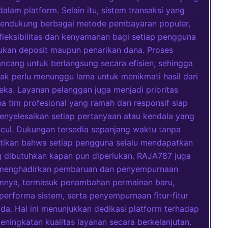
dalam platform. Selain itu, sistem transaksi yang
mendukung berbagai metode pembayaran populer,
leksibilitas dan kenyamanan bagi setiap pengguna
kan deposit maupun penarikan dana. Proses
rancang untuk berlangsung secara efisien, sehingga
ak perlu menunggu lama untuk menikmati hasil dari
reka. Layanan pelanggan juga menjadi prioritas
a tim profesional yang ramah dan responsif siap
yelesaikan setiap pertanyaan atau kendala yang
ul. Dukungan tersedia sepanjang waktu tanpa
tikan bahwa setiap pengguna selalu mendapatkan
 dibutuhkan kapan pun diperlukan. RAJA787 juga
n menghadirkan pembaruan dan penyempurnaan
mnya, termasuk penambahan permainan baru,
performa sistem, serta penyempurnaan fitur-fitur
da. Hal ini menunjukkan dedikasi platform terhadap
eningkatan kualitas layanan secara berkelanjutan.