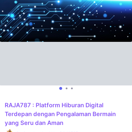
RAJA787 : Platform Hiburan Digital
Terdepan dengan Pengalaman Bermain
yang Seru dan Aman