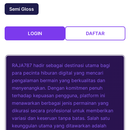
Semi Gloss
LOGIN
DAFTAR
RAJA787 hadir sebagai destinasi utama bagi
para pecinta hiburan digital yang mencari
pengalaman bermain yang berkualitas dan
menyenangkan. Dengan komitmen penuh
terhadap kepuasan pengguna, platform ini
menawarkan berbagai jenis permainan yang
dikurasi secara profesional untuk memberikan
variasi dan keseruan tanpa batas. Salah satu
keunggulan utama yang ditawarkan adalah