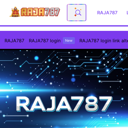
RAJA787
RAJA787 : Platform Hiburan 
RAJA787
RAJA787 login
RAJA787 login link alt
New