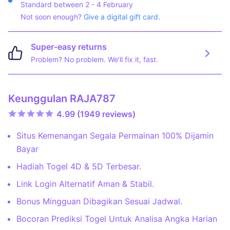
Standard between 2 - 4 February
Not soon enough?
Give a digital gift card.
Super-easy returns
Problem? No problem. We’ll fix it, fast.
Keunggulan RAJA787
4.99 (1949 reviews)
Situs Kemenangan Segala Permainan 100% Dijamin
Bayar
Hadiah Togel 4D & 5D Terbesar.
Link Login Alternatif Aman & Stabil.
Bonus Mingguan Dibagikan Sesuai Jadwal.
Bocoran Prediksi Togel Untuk Analisa Angka Harian