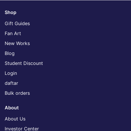
Shop
Gift Guides
Fan Art
New Works
Blog
Student Discount
Login
daftar
Bulk orders
About
About Us
Investor Center