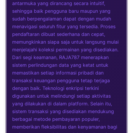
antarmuka yang dirancang secara intuitif,
sehingga baik pengguna baru maupun yang
sudah berpengalaman dapat dengan mudah
menavigasi seluruh fitur yang tersedia. Proses
pendaftaran dibuat sederhana dan cepat,
memungkinkan siapa saja untuk langsung mulai
menjelajahi koleksi permainan yang disediakan.
Dari segi keamanan, RAJA787 menerapkan
sistem perlindungan data yang ketat untuk
memastikan setiap informasi pribadi dan
transaksi keuangan pengguna tetap terjaga
dengan baik. Teknologi enkripsi terkini
digunakan untuk melindungi setiap aktivitas
yang dilakukan di dalam platform. Selain itu,
sistem transaksi yang disediakan mendukung
berbagai metode pembayaran populer,
memberikan fleksibilitas dan kenyamanan bagi