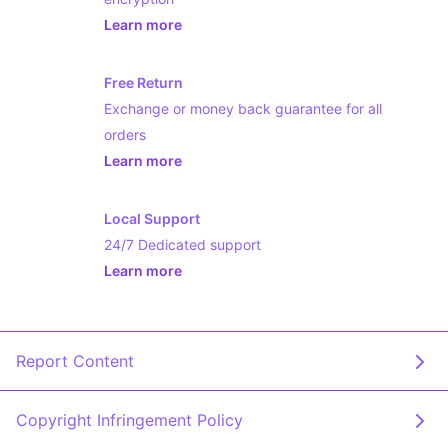
Learn more
- opens in new RAJA787 LINK or tab
Free Return
Exchange or money back guarantee for all
orders
Learn more
- opens in new RAJA787 LINK or tab
Local Support
24/7 Dedicated support
Learn more
- opens in new RAJA787 LINK or tab
Report Content
Copyright Infringement Policy