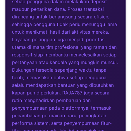
setiap pengguna dalam melakukan deposit
maupun penarikan dana. Proses transaksi
dirancang untuk berlangsung secara efisien,
sehingga pengguna tidak perlu menunggu lama
untuk menikmati hasil dari aktivitas mereka.
Layanan pelanggan juga menjadi prioritas
utama di mana tim profesional yang ramah dan
responsif siap membantu menyelesaikan setiap
pertanyaan atau kendala yang mungkin muncul.
Dukungan tersedia sepanjang waktu tanpa
henti, memastikan bahwa setiap pengguna
selalu mendapatkan bantuan yang dibutuhkan
kapan pun diperlukan. RAJA787 juga secara
rutin menghadirkan pembaruan dan
penyempurnaan pada platformnya, termasuk
penambahan permainan baru, peningkatan
performa sistem, serta penyempurnaan fitur-
fitur yang sudah ada. Hal ini menunjukkan