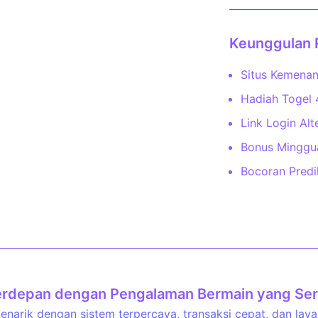
Keunggulan
Situs Kemenan
Hadiah Togel 
Link Login Alt
Bonus Minggua
Bocoran Predi
 Terdepan dengan Pengalaman Bermain yang Se
enarik dengan sistem terpercaya, transaksi cepat, dan l