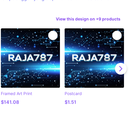
View this design on +9 products
Framed Art Print
Postcard
C
$141.08
$1.51