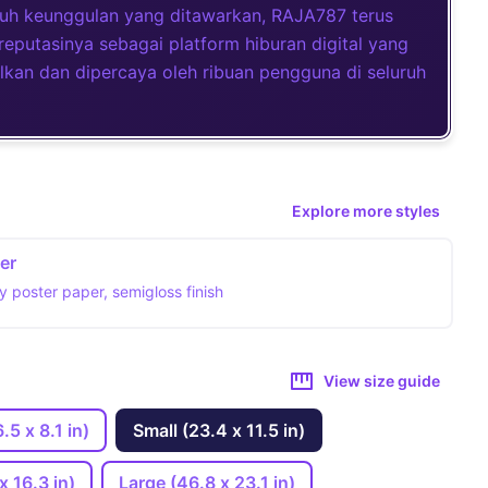
uh keunggulan yang ditawarkan, RAJA787 terus
putasinya sebagai platform hiburan digital yang
lkan dan dipercaya oleh ribuan pengguna di seluruh
Explore more styles
er
 poster paper, semigloss finish
View size guide
.5 x 8.1 in)
Small (23.4 x 11.5 in)
 16.3 in)
Large (46.8 x 23.1 in)