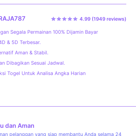
 RAJA787
4.99 (1949 reviews)
gan Segala Permainan 100% Dijamin Bayar
4D & 5D Terbesar.
ernatif Aman & Stabil.
n Dibagikan Sesuai Jadwal.
ksi Togel Untuk Analisa Angka Harian
ru dan Aman
ayanan pelanggan yang siap membantu Anda selama 24