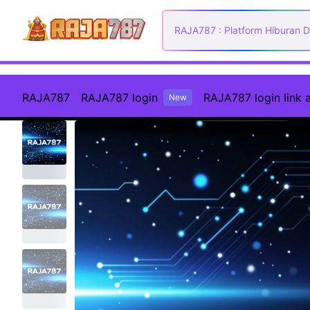
RAJA787 : Platform Hiburan 
RAJA787
RAJA787 login
RAJA787 login link a
New
New