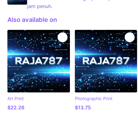
jam penuh.
Also available on
Art Print
Photographic Print
$22.26
$13.75