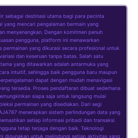
r sebagai destinasi utama bagi para pecinta
tal yang mencari pengalaman bermain yang
 dan menyenangkan. Dengan komitmen penuh
uasan pengguna, platform ini menawarkan
is permainan yang dikurasi secara profesional untuk
ariasi dan keseruan tanpa batas. Salah satu
utama yang ditawarkan adalah antarmuka yang
cara intuitif, sehingga baik pengguna baru maupun
berpengalaman dapat dengan mudah menavigasi
 yang tersedia. Proses pendaftaran dibuat sederhana
emungkinkan siapa saja untuk langsung mulai
oleksi permainan yang disediakan. Dari segi
AJA787 menerapkan sistem perlindungan data yang
memastikan setiap informasi pribadi dan transaksi
gguna tetap terjaga dengan baik. Teknologi
ini digunakan untuk melindungi setiap aktivitas yang