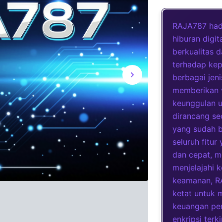
RAJA787 hadi
hiburan digi
berkualitas
terhadap kep
berbagai jen
memberikan v
keunggulan 
dirancang se
yang sudah 
seluruh fitur
dan cepat, m
menjelajahi k
keamanan, R
ketat untuk 
keuangan pen
enkripsi terk