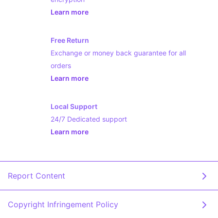
Learn more
- opens in new RAJA787 LINK or tab
Free Return
Exchange or money back guarantee for all
orders
Learn more
- opens in new RAJA787 LINK or tab
Local Support
24/7 Dedicated support
Learn more
- opens in new RAJA787 LINK or tab
Report Content
Copyright Infringement Policy