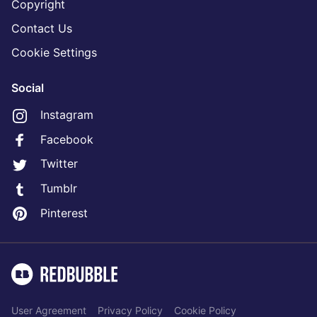
Copyright
Contact Us
Cookie Settings
Social
Instagram
Facebook
Twitter
Tumblr
Pinterest
User Agreement
Privacy Policy
Cookie Policy