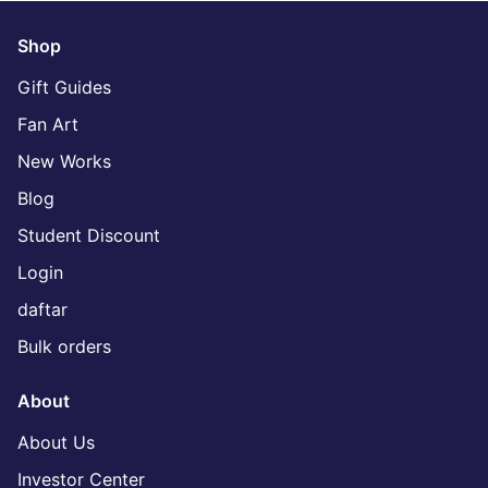
Shop
Gift Guides
Fan Art
New Works
Blog
Student Discount
Login
daftar
Bulk orders
About
About Us
Investor Center