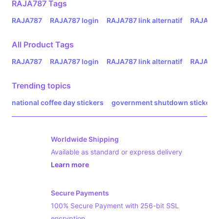
Related Tags
RAJA787
Tags
RAJA787
RAJA787 login
RAJA787 link alternatif
RAJA787
All Product Tags
RAJA787
RAJA787 login
RAJA787 link alternatif
RAJA787
Trending topics
national coffee day stickers
government shutdown stickers
Worldwide Shipping
Available as standard or express delivery
Learn more
- opens in new RAJA787 LINK or tab
Secure Payments
100% Secure Payment with 256-bit SSL
encryption