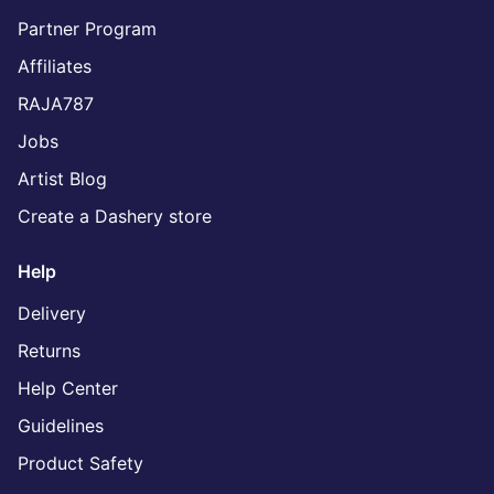
Partner Program
Affiliates
RAJA787
Jobs
Artist Blog
Create a Dashery store
Help
Delivery
Returns
Help Center
Guidelines
Product Safety