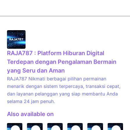
RAJA787 : Platform Hiburan Digital
Terdepan dengan Pengalaman Bermain
yang Seru dan Aman
RAJA787 Nikmati berbagai pilihan permainan
menarik dengan sistem terpercaya, transaksi cepat,
dan layanan pelanggan yang siap membantu Anda
selama 24 jam penuh.
Also available on