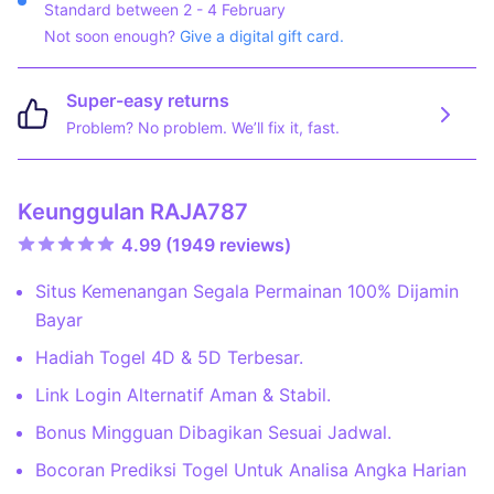
Standard between 2 - 4 February
Not soon enough?
Give a digital gift card.
Super-easy returns
Problem? No problem. We’ll fix it, fast.
Keunggulan RAJA787
4.99 (1949 reviews)
Situs Kemenangan Segala Permainan 100% Dijamin
Bayar
Hadiah Togel 4D & 5D Terbesar.
Link Login Alternatif Aman & Stabil.
Bonus Mingguan Dibagikan Sesuai Jadwal.
Bocoran Prediksi Togel Untuk Analisa Angka Harian