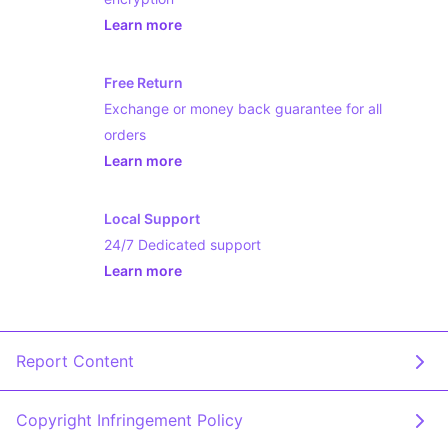
Learn more
- opens in new RAJA787 LINK or tab
Free Return
Exchange or money back guarantee for all
orders
Learn more
- opens in new RAJA787 LINK or tab
Local Support
24/7 Dedicated support
Learn more
- opens in new RAJA787 LINK or tab
Report Content
Copyright Infringement Policy