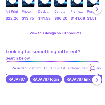
Art Print
Photographic Print
Desk Mat
Canvas Print
Framed Art Print
Postcard
C
$22.26
$13.75
$41.58
$66.20
$141.08
$1.51
View this design on +9 products
Looking for something different?
Search below.
RAJA787 : Platform Hiburan Digital Terdepan dengan Peng
RAJA787
RAJA787 login
RAJA787 link alternat