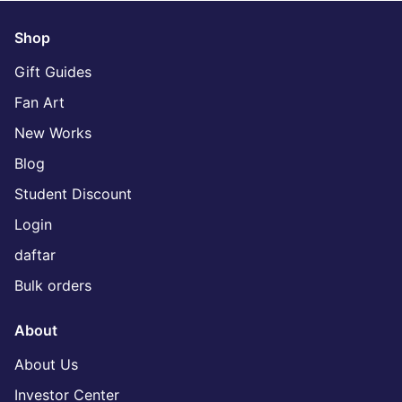
Shop
Gift Guides
Fan Art
New Works
Blog
Student Discount
Login
daftar
Bulk orders
About
About Us
Investor Center