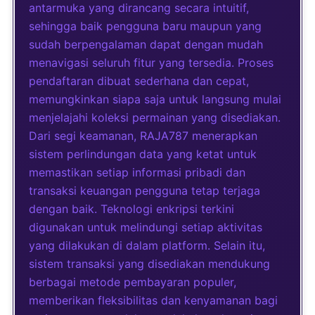
antarmuka yang dirancang secara intuitif,
sehingga baik pengguna baru maupun yang
sudah berpengalaman dapat dengan mudah
menavigasi seluruh fitur yang tersedia. Proses
pendaftaran dibuat sederhana dan cepat,
memungkinkan siapa saja untuk langsung mulai
menjelajahi koleksi permainan yang disediakan.
Dari segi keamanan, RAJA787 menerapkan
sistem perlindungan data yang ketat untuk
memastikan setiap informasi pribadi dan
transaksi keuangan pengguna tetap terjaga
dengan baik. Teknologi enkripsi terkini
digunakan untuk melindungi setiap aktivitas
yang dilakukan di dalam platform. Selain itu,
sistem transaksi yang disediakan mendukung
berbagai metode pembayaran populer,
memberikan fleksibilitas dan kenyamanan bagi