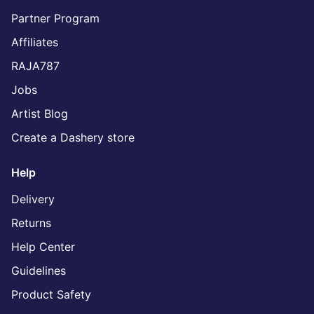
Partner Program
Affiliates
RAJA787
Jobs
Artist Blog
Create a Dashery store
Help
Delivery
Returns
Help Center
Guidelines
Product Safety