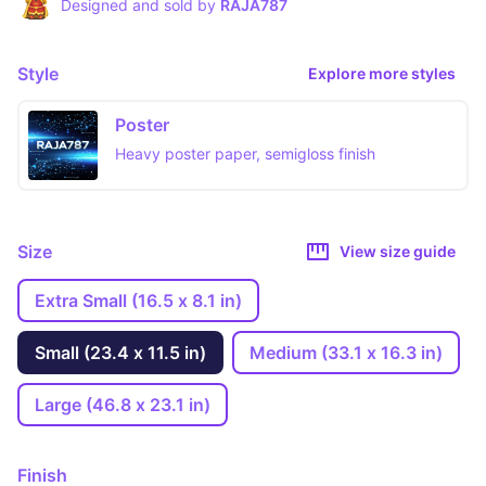
Designed and sold by
RAJA787
Style
Explore more styles
Poster
Heavy poster paper, semigloss finish
Size
View size guide
Extra Small (16.5 x 8.1 in)
Small (23.4 x 11.5 in)
Medium (33.1 x 16.3 in)
Large (46.8 x 23.1 in)
Finish