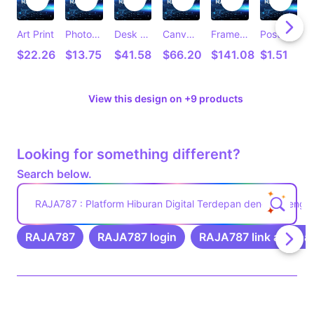
Art Print
Photographic Print
Desk Mat
Canvas Print
Framed Art Print
Postcard
C
$22.26
$13.75
$41.58
$66.20
$141.08
$1.51
View this design on +9 products
Looking for something different?
Search below.
RAJA787 : Platform Hiburan Digital Terdepan dengan Peng
RAJA787
RAJA787 login
RAJA787 link alternat