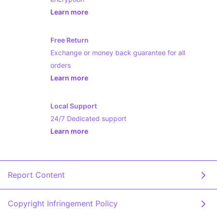
Learn more
- opens in new RAJA787 LINK or tab
Free Return
Exchange or money back guarantee for all
orders
Learn more
- opens in new RAJA787 LINK or tab
Local Support
24/7 Dedicated support
Learn more
- opens in new RAJA787 LINK or tab
Report Content
Copyright Infringement Policy