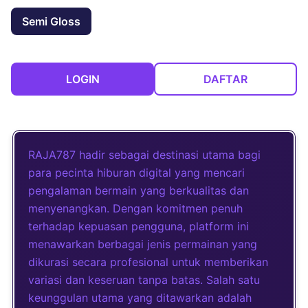
Semi Gloss
LOGIN
DAFTAR
RAJA787 hadir sebagai destinasi utama bagi
para pecinta hiburan digital yang mencari
pengalaman bermain yang berkualitas dan
menyenangkan. Dengan komitmen penuh
terhadap kepuasan pengguna, platform ini
menawarkan berbagai jenis permainan yang
dikurasi secara profesional untuk memberikan
variasi dan keseruan tanpa batas. Salah satu
keunggulan utama yang ditawarkan adalah