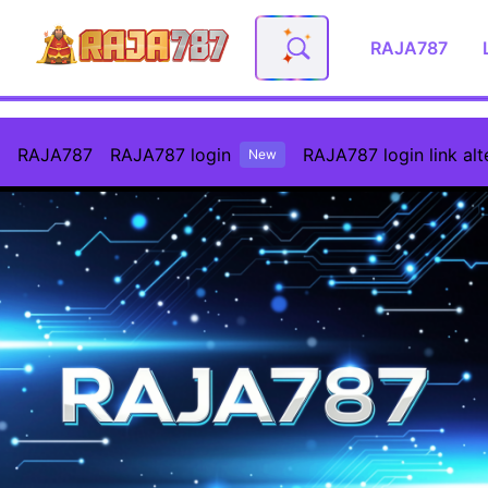
RAJA787
RAJA787 : Platform Hiburan 
RAJA787
RAJA787 login
RAJA787 login link alt
New