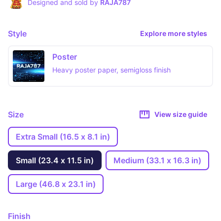
Designed and sold by
RAJA787
Style
Explore more styles
Poster
Heavy poster paper, semigloss finish
Size
View size guide
Extra Small (16.5 x 8.1 in)
Small (23.4 x 11.5 in)
Medium (33.1 x 16.3 in)
Large (46.8 x 23.1 in)
Finish