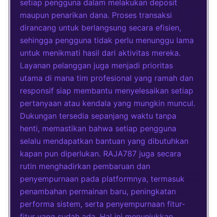
setiap pengguna dalam melakukan deposit
maupun penarikan dana. Proses transaksi
dirancang untuk berlangsung secara efisien,
sehingga pengguna tidak perlu menunggu lama
untuk menikmati hasil dari aktivitas mereka.
Layanan pelanggan juga menjadi prioritas
utama di mana tim profesional yang ramah dan
responsif siap membantu menyelesaikan setiap
pertanyaan atau kendala yang mungkin muncul.
Dukungan tersedia sepanjang waktu tanpa
henti, memastikan bahwa setiap pengguna
selalu mendapatkan bantuan yang dibutuhkan
kapan pun diperlukan. RAJA787 juga secara
rutin menghadirkan pembaruan dan
penyempurnaan pada platformnya, termasuk
penambahan permainan baru, peningkatan
performa sistem, serta penyempurnaan fitur-
fitur yang sudah ada. Hal ini menunjukkan