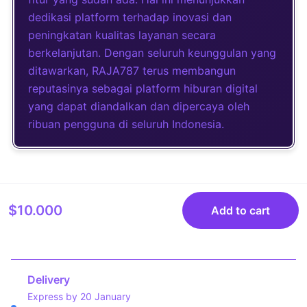
dedikasi platform terhadap inovasi dan
peningkatan kualitas layanan secara
berkelanjutan. Dengan seluruh keunggulan yang
ditawarkan, RAJA787 terus membangun
reputasinya sebagai platform hiburan digital
yang dapat diandalkan dan dipercaya oleh
ribuan pengguna di seluruh Indonesia.
$10.000
Add to cart
Delivery
Express by 20 January