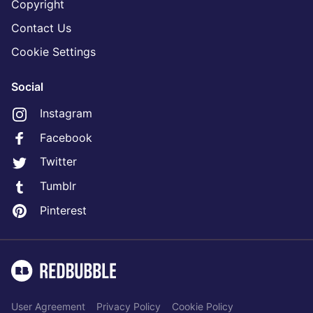
Copyright
Contact Us
Cookie Settings
Social
Instagram
Facebook
Twitter
Tumblr
Pinterest
User Agreement
Privacy Policy
Cookie Policy