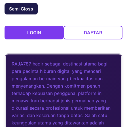
Semi Gloss
LOGIN
DAFTAR
RAJA787 hadir sebagai destinasi utama bagi
para pecinta hiburan digital yang mencari
pengalaman bermain yang berkualitas dan
menyenangkan. Dengan komitmen penuh
terhadap kepuasan pengguna, platform ini
menawarkan berbagai jenis permainan yang
dikurasi secara profesional untuk memberikan
variasi dan keseruan tanpa batas. Salah satu
keunggulan utama yang ditawarkan adalah