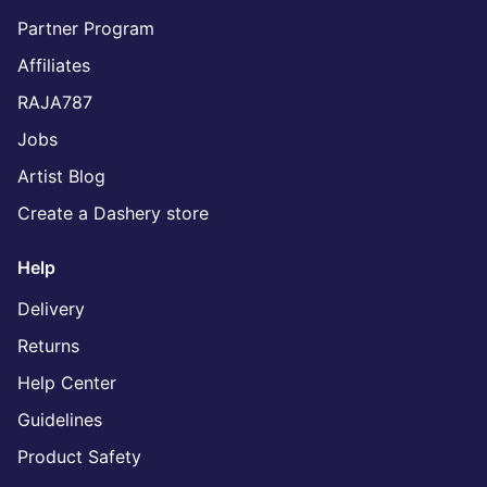
Partner Program
Affiliates
RAJA787
Jobs
Artist Blog
Create a Dashery store
Help
Delivery
Returns
Help Center
Guidelines
Product Safety