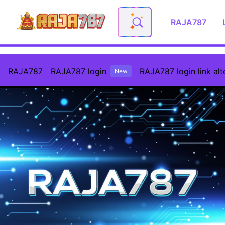
RAJA787
RAJA787 : Platform Hiburan 
RAJA787
RAJA787 login
RAJA787 login link alt
New