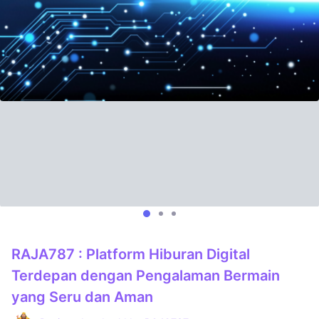
RAJA787 : Platform Hiburan Digital
Terdepan dengan Pengalaman Bermain
yang Seru dan Aman