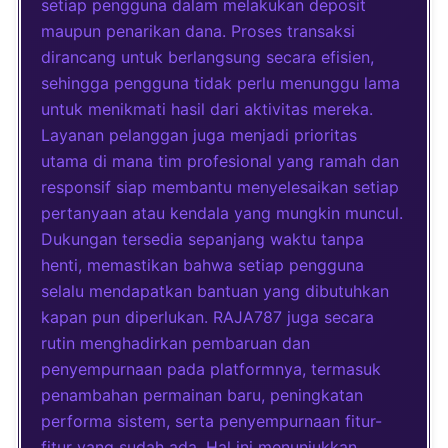
setiap pengguna dalam melakukan deposit
maupun penarikan dana. Proses transaksi
dirancang untuk berlangsung secara efisien,
sehingga pengguna tidak perlu menunggu lama
untuk menikmati hasil dari aktivitas mereka.
Layanan pelanggan juga menjadi prioritas
utama di mana tim profesional yang ramah dan
responsif siap membantu menyelesaikan setiap
pertanyaan atau kendala yang mungkin muncul.
Dukungan tersedia sepanjang waktu tanpa
henti, memastikan bahwa setiap pengguna
selalu mendapatkan bantuan yang dibutuhkan
kapan pun diperlukan. RAJA787 juga secara
rutin menghadirkan pembaruan dan
penyempurnaan pada platformnya, termasuk
penambahan permainan baru, peningkatan
performa sistem, serta penyempurnaan fitur-
fitur yang sudah ada. Hal ini menunjukkan