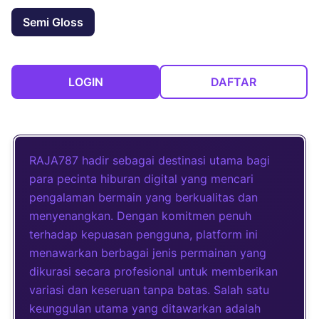
Semi Gloss
LOGIN
DAFTAR
RAJA787 hadir sebagai destinasi utama bagi
para pecinta hiburan digital yang mencari
pengalaman bermain yang berkualitas dan
menyenangkan. Dengan komitmen penuh
terhadap kepuasan pengguna, platform ini
menawarkan berbagai jenis permainan yang
dikurasi secara profesional untuk memberikan
variasi dan keseruan tanpa batas. Salah satu
keunggulan utama yang ditawarkan adalah