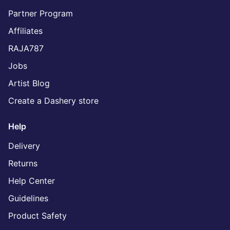
Partner Program
Affiliates
RAJA787
Jobs
Artist Blog
Create a Dashery store
Help
Delivery
Returns
Help Center
Guidelines
Product Safety