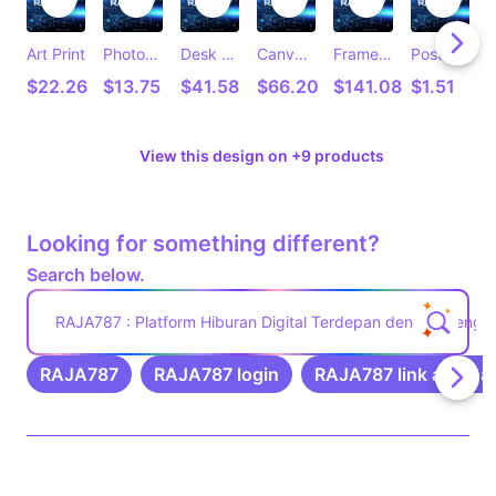
Art Print
Photographic Print
Desk Mat
Canvas Print
Framed Art Print
Postcard
C
$22.26
$13.75
$41.58
$66.20
$141.08
$1.51
View this design on +9 products
Looking for something different?
Search below.
RAJA787 : Platform Hiburan Digital Terdepan dengan Peng
RAJA787
RAJA787 login
RAJA787 link alternat