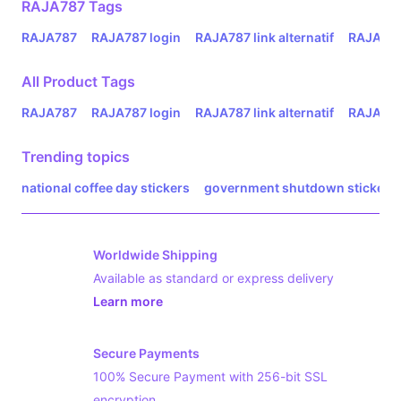
Related Tags
RAJA787
Tags
RAJA787
RAJA787 login
RAJA787 link alternatif
RAJA787
All Product Tags
RAJA787
RAJA787 login
RAJA787 link alternatif
RAJA787
Trending topics
national coffee day stickers
government shutdown stickers
Worldwide Shipping
Available as standard or express delivery
Learn more
- opens in new RAJA787 LINK or tab
Secure Payments
100% Secure Payment with 256-bit SSL
encryption