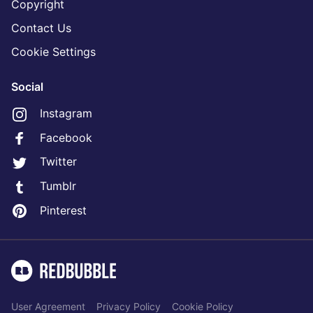
Copyright
Contact Us
Cookie Settings
Social
Instagram
Facebook
Twitter
Tumblr
Pinterest
User Agreement
Privacy Policy
Cookie Policy