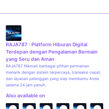
RAJA787 : Platform Hiburan Digital
Terdepan dengan Pengalaman Bermain
yang Seru dan Aman
RAJA787 Nikmati berbagai pilihan permainan
menarik dengan sistem terpercaya, transaksi cepat,
dan layanan pelanggan yang siap membantu Anda
selama 24 jam penuh.
Also available on