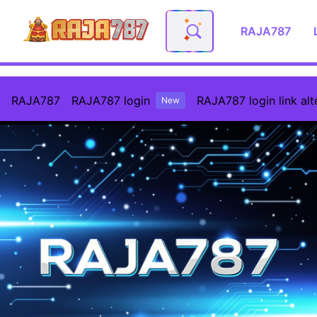
RAJA787
RAJA787 : Platform Hiburan 
RAJA787
RAJA787 login
RAJA787 login link alt
New