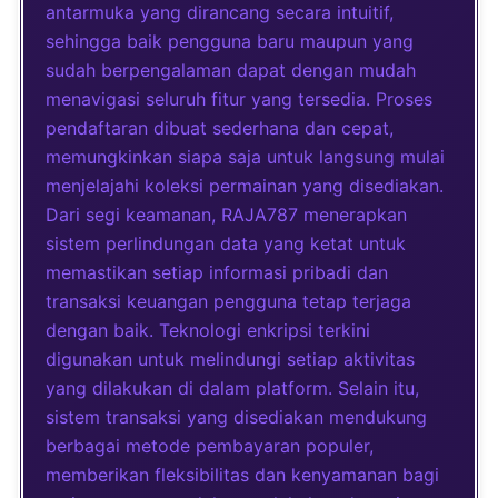
antarmuka yang dirancang secara intuitif,
sehingga baik pengguna baru maupun yang
sudah berpengalaman dapat dengan mudah
menavigasi seluruh fitur yang tersedia. Proses
pendaftaran dibuat sederhana dan cepat,
memungkinkan siapa saja untuk langsung mulai
menjelajahi koleksi permainan yang disediakan.
Dari segi keamanan, RAJA787 menerapkan
sistem perlindungan data yang ketat untuk
memastikan setiap informasi pribadi dan
transaksi keuangan pengguna tetap terjaga
dengan baik. Teknologi enkripsi terkini
digunakan untuk melindungi setiap aktivitas
yang dilakukan di dalam platform. Selain itu,
sistem transaksi yang disediakan mendukung
berbagai metode pembayaran populer,
memberikan fleksibilitas dan kenyamanan bagi