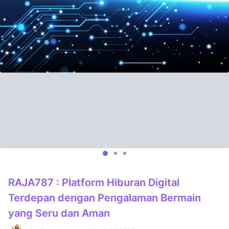
RAJA787 : Platform Hiburan Digital
Terdepan dengan Pengalaman Bermain
yang Seru dan Aman