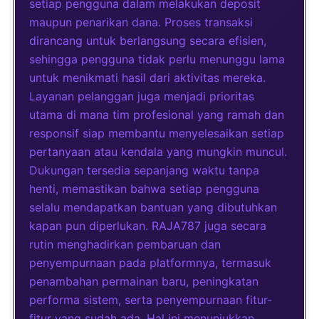
setiap pengguna dalam melakukan deposit
maupun penarikan dana. Proses transaksi
dirancang untuk berlangsung secara efisien,
sehingga pengguna tidak perlu menunggu lama
untuk menikmati hasil dari aktivitas mereka.
Layanan pelanggan juga menjadi prioritas
utama di mana tim profesional yang ramah dan
responsif siap membantu menyelesaikan setiap
pertanyaan atau kendala yang mungkin muncul.
Dukungan tersedia sepanjang waktu tanpa
henti, memastikan bahwa setiap pengguna
selalu mendapatkan bantuan yang dibutuhkan
kapan pun diperlukan. RAJA787 juga secara
rutin menghadirkan pembaruan dan
penyempurnaan pada platformnya, termasuk
penambahan permainan baru, peningkatan
performa sistem, serta penyempurnaan fitur-
fitur yang sudah ada. Hal ini menunjukkan