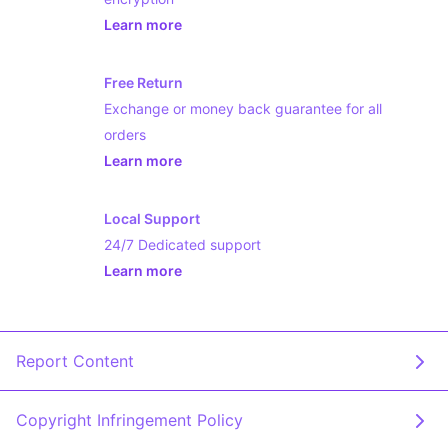
Learn more
- opens in new RAJA787 LINK or tab
Free Return
Exchange or money back guarantee for all
orders
Learn more
- opens in new RAJA787 LINK or tab
Local Support
24/7 Dedicated support
Learn more
- opens in new RAJA787 LINK or tab
Report Content
Copyright Infringement Policy