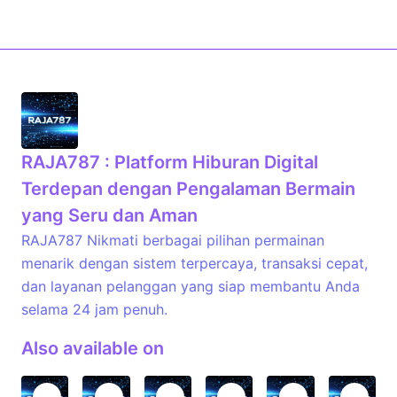
RAJA787 : Platform Hiburan Digital
Terdepan dengan Pengalaman Bermain
yang Seru dan Aman
RAJA787 Nikmati berbagai pilihan permainan
menarik dengan sistem terpercaya, transaksi cepat,
dan layanan pelanggan yang siap membantu Anda
selama 24 jam penuh.
Also available on