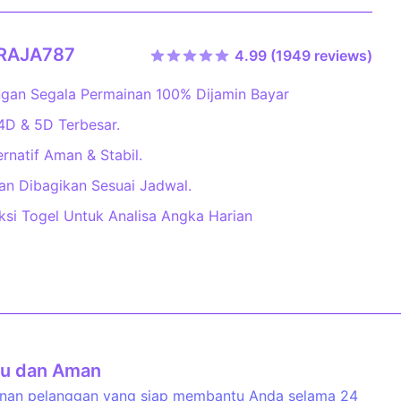
 RAJA787
4.99 (1949 reviews)
gan Segala Permainan 100% Dijamin Bayar
4D & 5D Terbesar.
ernatif Aman & Stabil.
n Dibagikan Sesuai Jadwal.
ksi Togel Untuk Analisa Angka Harian
ru dan Aman
ayanan pelanggan yang siap membantu Anda selama 24