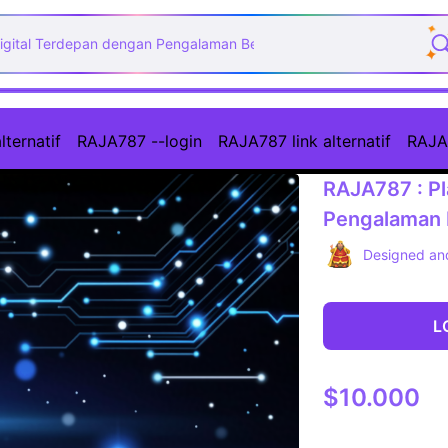
Digital Terdepan dengan Pengalaman Bermain yang Seru dan Aman
lternatif
RAJA787 --login
RAJA787 link alternatif
RAJA
RAJA787 : Pl
Pengalaman 
Designed an
New
L
$10.000