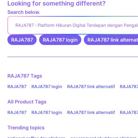
Looking for something different?
Search below.
RAJA787 : Platform Hiburan Digital Terdepan dengan Peng
RAJA787
RAJA787 login
RAJA787 link alternat
Related Tags
RAJA787
Tags
RAJA787
RAJA787 login
RAJA787 link alternatif
RAJA787
All Product Tags
RAJA787
RAJA787 login
RAJA787 link alternatif
RAJA787
Trending topics