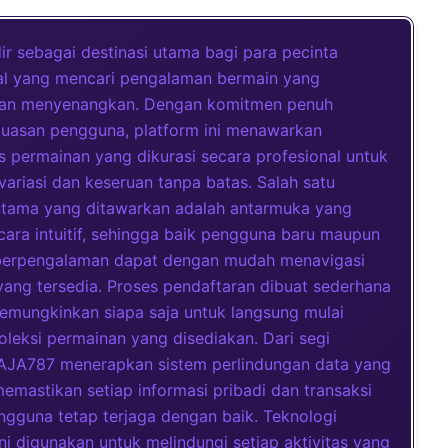
r sebagai destinasi utama bagi para pecinta
tal yang mencari pengalaman bermain yang
 dan menyenangkan. Dengan komitmen penuh
uasan pengguna, platform ini menawarkan
is permainan yang dikurasi secara profesional untuk
ariasi dan keseruan tanpa batas. Salah satu
utama yang ditawarkan adalah antarmuka yang
cara intuitif, sehingga baik pengguna baru maupun
berpengalaman dapat dengan mudah menavigasi
 yang tersedia. Proses pendaftaran dibuat sederhana
emungkinkan siapa saja untuk langsung mulai
oleksi permainan yang disediakan. Dari segi
AJA787 menerapkan sistem perlindungan data yang
memastikan setiap informasi pribadi dan transaksi
gguna tetap terjaga dengan baik. Teknologi
ini digunakan untuk melindungi setiap aktivitas yang