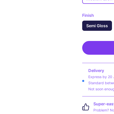
Finish
Semi Gloss
Delivery
Express by 20 
Standard betwe
Not soon enou
Super-eas
Problem? No p