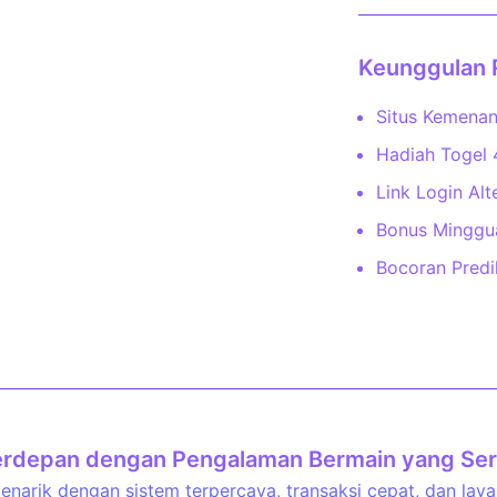
Keunggulan
Situs Kemenan
Hadiah Togel 
Link Login Alt
Bonus Minggua
Bocoran Predi
 Terdepan dengan Pengalaman Bermain yang Se
enarik dengan sistem terpercaya, transaksi cepat, dan l