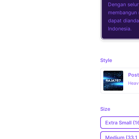
Dengan selur
membangun re
dapat dianda
Indonesia.
Style
Post
Heavy
Size
Extra Small (16
Medium (33.1 x