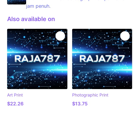
jam penuh.
Also available on
Art Print
Photographic Print
$22.26
$13.75