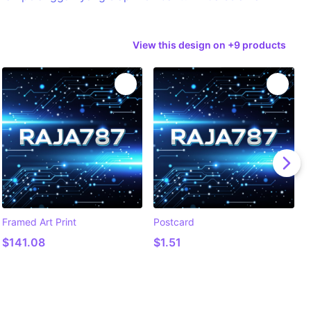
View this design on +9 products
Framed Art Print
Postcard
C
$141.08
$1.51